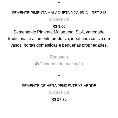
SEMENTE PIMENTA MALAGUETA 0,2G ISLA – REF 218
SEMENTES
R$
3,00
Semente de Pimenta Malagueta ISLA, variedade
tradicional e altamente produtiva, ideal para cultivo em
vasos, hortas domésticas e pequenas propriedades.
Esgotado
SEMENTE DE HERA PENDENTE X6 VERDE
SEMENTES
R$
17,75