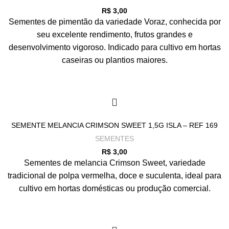
R$
3,00
Sementes de pimentão da variedade Voraz, conhecida por
seu excelente rendimento, frutos grandes e
desenvolvimento vigoroso. Indicado para cultivo em hortas
caseiras ou plantios maiores.
SEMENTE MELANCIA CRIMSON SWEET 1,5G ISLA – REF 169
SEMENTES
R$
3,00
Sementes de melancia Crimson Sweet, variedade
tradicional de polpa vermelha, doce e suculenta, ideal para
cultivo em hortas domésticas ou produção comercial.