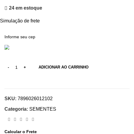
24 em estoque
Simulação de frete
ADICIONAR AO CARRINHO
SKU:
7896026012102
Categoria:
SEMENTES
Calcular o Frete