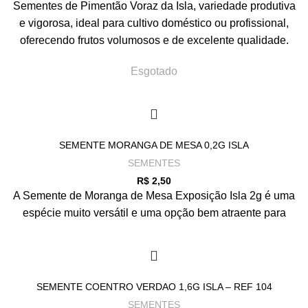
Sementes de Pimentão Voraz da Isla, variedade produtiva
e vigorosa, ideal para cultivo doméstico ou profissional,
oferecendo frutos volumosos e de excelente qualidade.
Esgotado
SEMENTE MORANGA DE MESA 0,2G ISLA
SEMENTES
R$
2,50
A Semente de Moranga de Mesa Exposição Isla 2g é uma
espécie muito versátil e uma opção bem atraente para
SEMENTE COENTRO VERDAO 1,6G ISLA – REF 104
SEMENTES