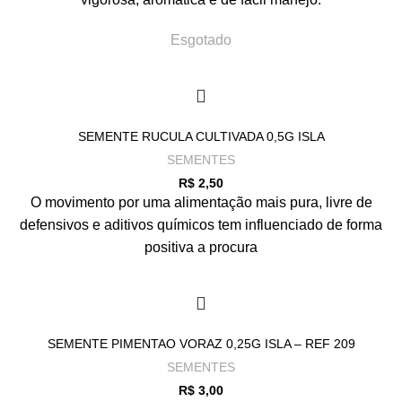
Esgotado
SEMENTE RUCULA CULTIVADA 0,5G ISLA
SEMENTES
R$
2,50
O movimento por uma alimentação mais pura, livre de
defensivos e aditivos químicos tem influenciado de forma
positiva a procura
SEMENTE PIMENTAO VORAZ 0,25G ISLA – REF 209
SEMENTES
R$
3,00