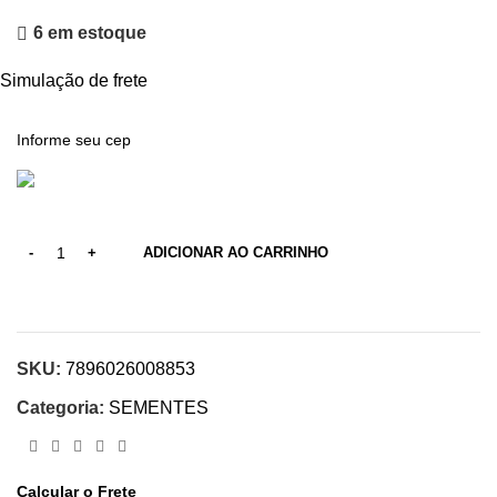
6 em estoque
Simulação de frete
ADICIONAR AO CARRINHO
SKU:
7896026008853
Categoria:
SEMENTES
Calcular o Frete