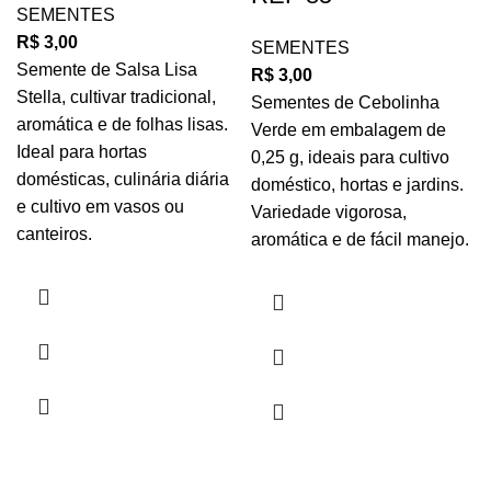
SEMENTES
R$
3,00
SEMENTES
Semente de Salsa Lisa
R$
3,00
Stella, cultivar tradicional,
Sementes de Cebolinha
aromática e de folhas lisas.
Verde em embalagem de
Ideal para hortas
0,25 g, ideais para cultivo
domésticas, culinária diária
doméstico, hortas e jardins.
e cultivo em vasos ou
Variedade vigorosa,
canteiros.
aromática e de fácil manejo.