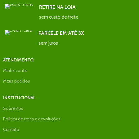
RETIRE NA LOJA
sem custo de frete
PARCELE EM ATÉ 3X
sem juros
ATENDIMENTO
Minha conta
Meus pedidos
INSTITUCIONAL
Sobre nós
Política de troca e devoluções
Contato