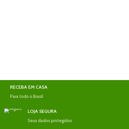
RECEBA EM CASA
Para todo o Brasil
LOJA SEGURA
Seus dados protegidos