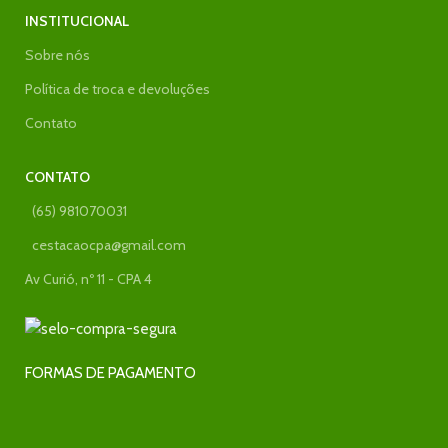
INSTITUCIONAL
Sobre nós
Política de troca e devoluções
Contato
CONTATO
(65) 981070031
cestacaocpa@gmail.com
Av Curió, nº 11 - CPA 4
FORMAS DE PAGAMENTO