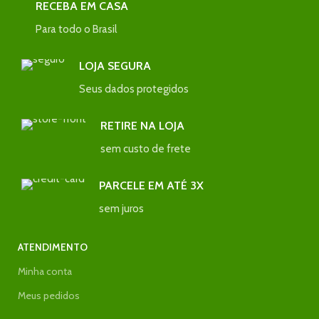
RECEBA EM CASA
Para todo o Brasil
LOJA SEGURA
Seus dados protegidos
RETIRE NA LOJA
sem custo de frete
PARCELE EM ATÉ 3X
sem juros
ATENDIMENTO
Minha conta
Meus pedidos