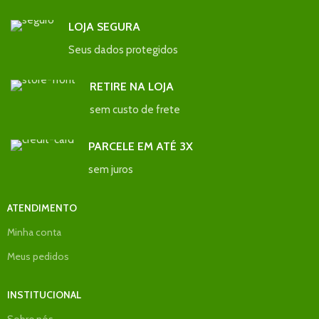
LOJA SEGURA
Seus dados protegidos
RETIRE NA LOJA
sem custo de frete
PARCELE EM ATÉ 3X
sem juros
ATENDIMENTO
Minha conta
Meus pedidos
INSTITUCIONAL
Sobre nós