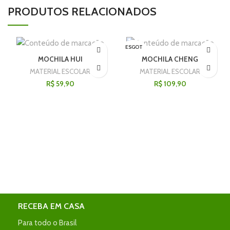
PRODUTOS RELACIONADOS
ESGOT
ADO
MOCHILA HUI
MOCHILA CHENG
MATERIAL ESCOLAR
MATERIAL ESCOLAR
R$
59,90
R$
109,90
RECEBA EM CASA
Para todo o Brasil