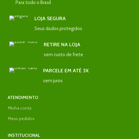
Para todo o Brasil
LOJA SEGURA
Seus dados protegidos
RETIRE NA LOJA
sem custo de frete
PARCELE EM ATÉ 3X
sem juros
ATENDIMENTO
Minha conta
Meus pedidos
INSTITUCIONAL