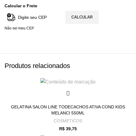
Calcular o Frete
CALCULAR
Não sei meu CEP
Produtos relacionados
GELATINA SALON LINE TODECACHOS ATIVA COND KIDS
MELANCI 550ML
COSMETICOS
R$
39,75