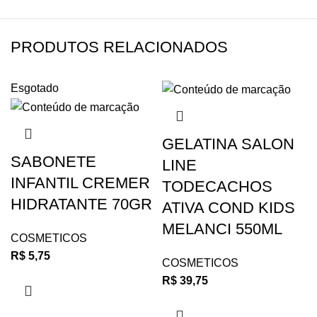
PRODUTOS RELACIONADOS
Esgotado
GELATINA SALON
SABONETE
LINE
INFANTIL CREMER
TODECACHOS
HIDRATANTE 70GR
ATIVA COND KIDS
MELANCI 550ML
COSMETICOS
R$
5,75
COSMETICOS
R$
39,75