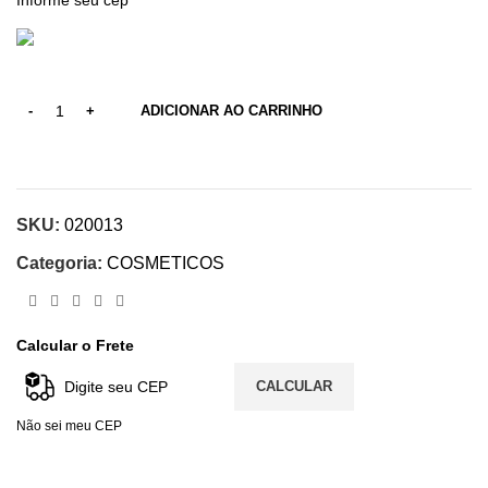
ADICIONAR AO CARRINHO
SKU:
020013
Categoria:
COSMETICOS
Calcular o Frete
CALCULAR
Não sei meu CEP