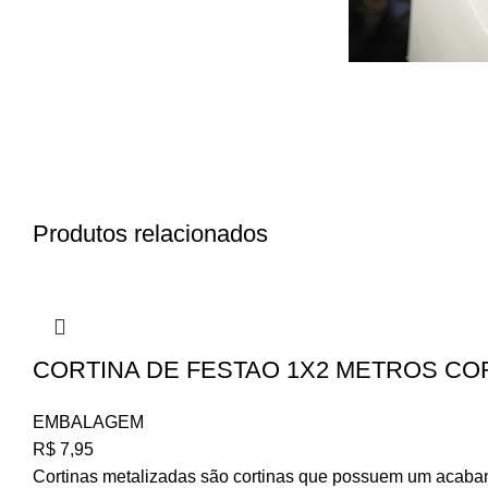
Produtos relacionados
CORTINA DE FESTAO 1X2 METROS COR
EMBALAGEM
R$
7,95
Cortinas metalizadas são cortinas que possuem um acabame