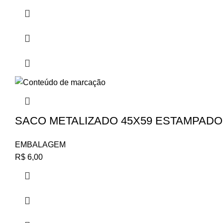
SACO METALIZADO 45X59 ESTAMPADO I
EMBALAGEM
R$
6,00