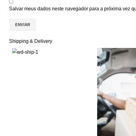
Salvar meus dados neste navegador para a próxima vez q
Shipping & Delivery