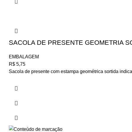
SACOLA DE PRESENTE GEOMETRIA SO
EMBALAGEM
R$
5,75
Sacola de presente com estampa geométrica sortida indic