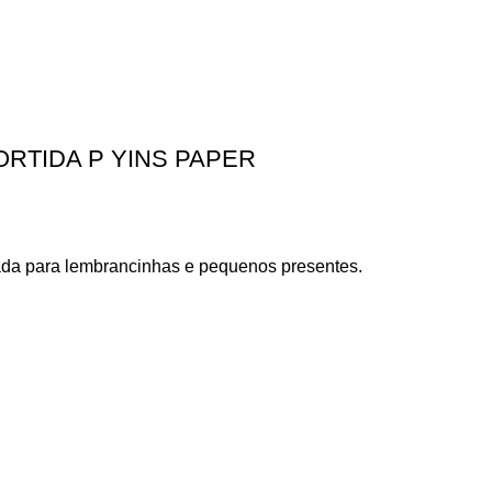
RTIDA P YINS PAPER
ada para lembrancinhas e pequenos presentes.