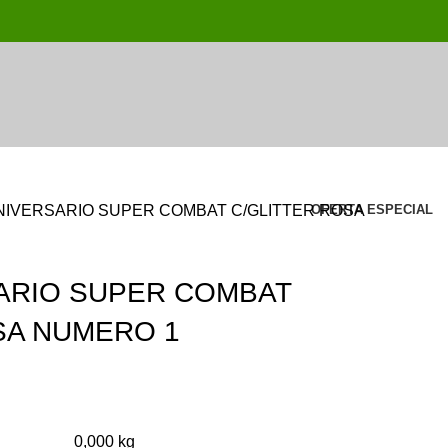
NIVERSARIO SUPER COMBAT C/GLITTER ROSA
OFERTA ESPECIAL
ARIO SUPER COMBAT
SA NUMERO 1
0,000 kg