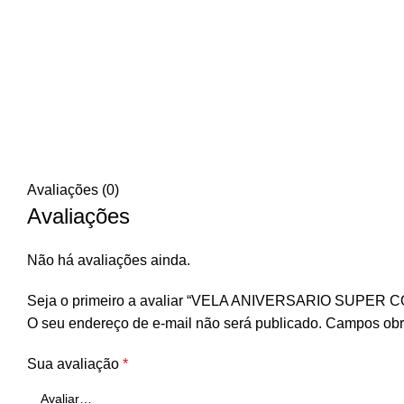
Avaliações (0)
Avaliações
Não há avaliações ainda.
Seja o primeiro a avaliar “VELA ANIVERSARIO SUPE
O seu endereço de e-mail não será publicado.
Campos obr
Sua avaliação
*