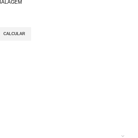
BALAGEM
CALCULAR