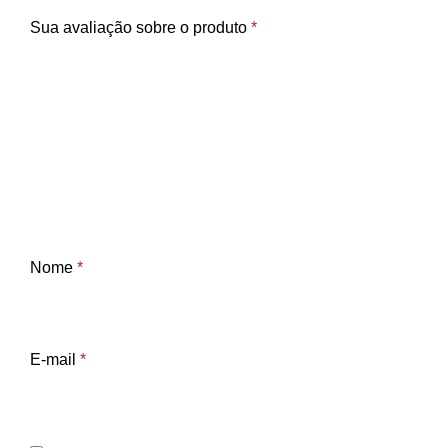
Sua avaliação sobre o produto
*
Nome
*
E-mail
*