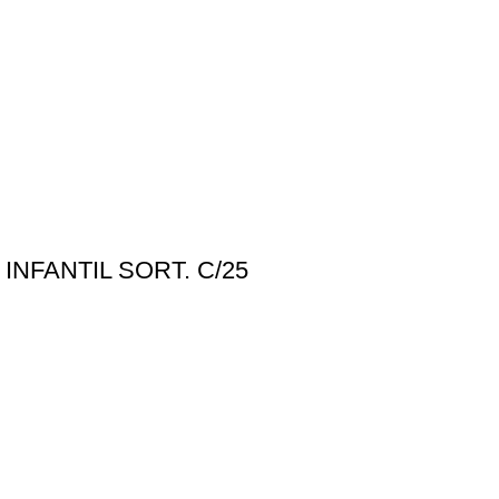
NFANTIL SORT. C/25