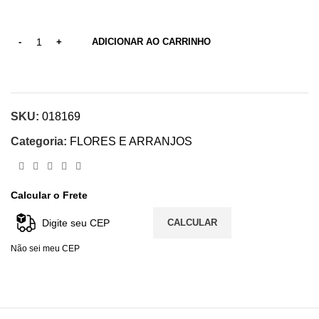
ADICIONAR AO CARRINHO
SKU:
018169
Categoria:
FLORES E ARRANJOS
Calcular o Frete
CALCULAR
Não sei meu CEP