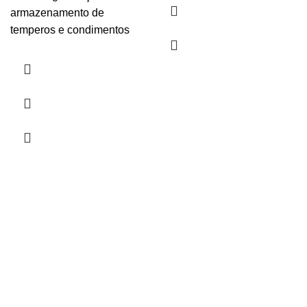
armazenamento de
temperos e condimentos