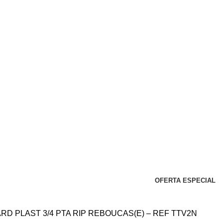
OFERTA ESPECIAL
RD PLAST 3/4 PTA RIP REBOUCAS(E) – REF TTV2N