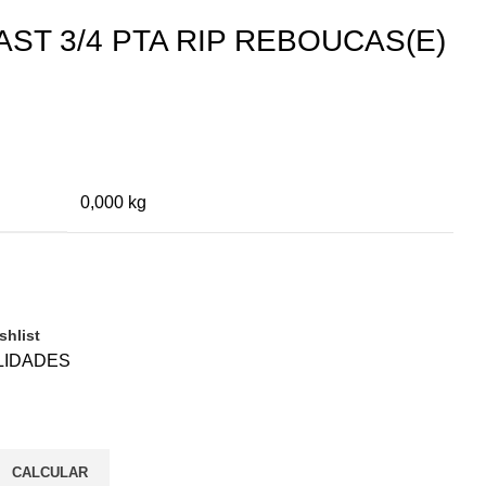
ST 3/4 PTA RIP REBOUCAS(E)
0,000 kg
shlist
LIDADES
CALCULAR