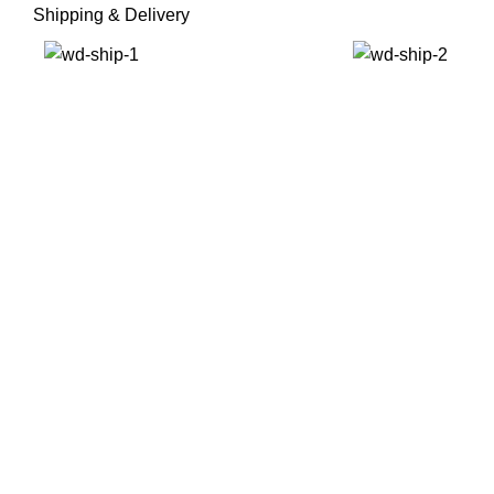
Shipping & Delivery