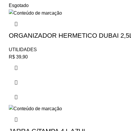
Esgotado
ORGANIZADOR HERMETICO DUBAI 2,5
UTILIDADES
R$
39,90