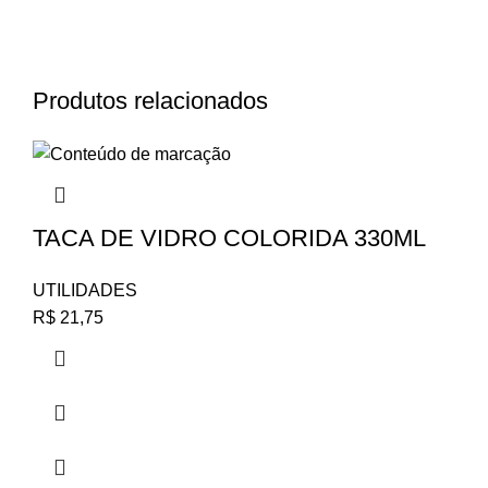
Produtos relacionados
TACA DE VIDRO COLORIDA 330ML
UTILIDADES
R$
21,75