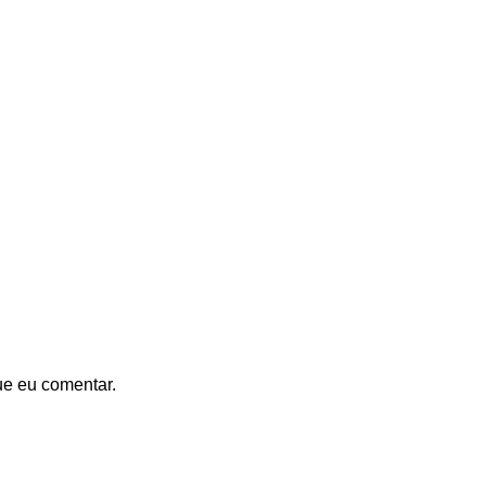
ue eu comentar.