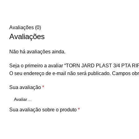
Avaliações (0)
Avaliações
Não há avaliações ainda.
Seja o primeiro a avaliar “TORN JARD PLAST 3/4 PTA
O seu endereço de e-mail não será publicado.
Campos obr
Sua avaliação
*
Sua avaliação sobre o produto
*