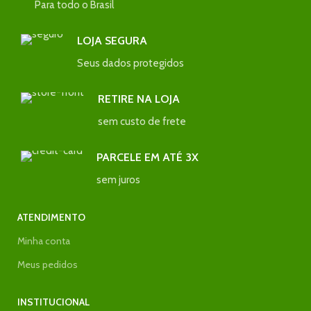
Para todo o Brasil
LOJA SEGURA
Seus dados protegidos
RETIRE NA LOJA
sem custo de frete
PARCELE EM ATÉ 3X
sem juros
ATENDIMENTO
Minha conta
Meus pedidos
INSTITUCIONAL