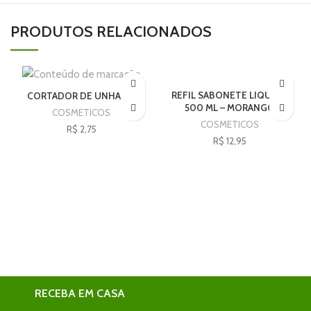
PRODUTOS RELACIONADOS
REFIL SABONETE LIQUIDO
CORTADOR DE UNHA PQ
500 ML – MORANGO
COSMETICOS
COSMETICOS
R$
2,75
R$
12,95
RECEBA EM CASA