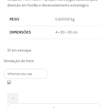
diversão em família e desenvolvimento estratégico.
PESO
0,60000 kg
DIMENSÕES
4 × 30 × 30 cm
10 em estoque
Simulação de frete