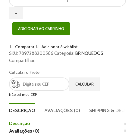
ADICIONAR AO CARRINHO
Comparar
Adicionar à wishlist
SKU:
7897288200566
Categoria:
BRINQUEDOS
Compartilhar:
Calcular o Frete
CALCULAR
Não sei meu CEP
DESCRIÇÃO
AVALIAÇÕES (0)
SHIPPING & DELIVER
Descrição
Avaliações (0)