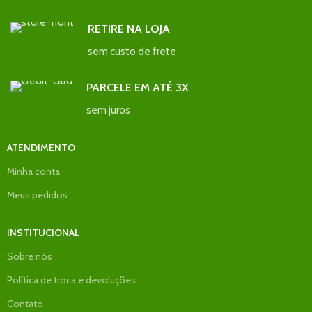
RETIRE NA LOJA
sem custo de frete
PARCELE EM ATÉ 3X
sem juros
ATENDIMENTO
Minha conta
Meus pedidos
INSTITUCIONAL
Sobre nós
Política de troca e devoluções
Contato