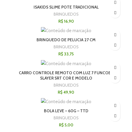
ISAKIDS SLIME POTE TRADICIONAL
BRINQUEDOS
R$
16,90
BRINQUEDO DE PELUCIA 27 CM
BRINQUEDOS
R$
33,75
CARRO CONTROLE REMOTO COM LUZ 7 FUNCOES
SLAYER SRT COR E MODELO
BRINQUEDOS
R$
49,90
BOLA LEVE – 60G – TTD
BRINQUEDOS
R$
5,00