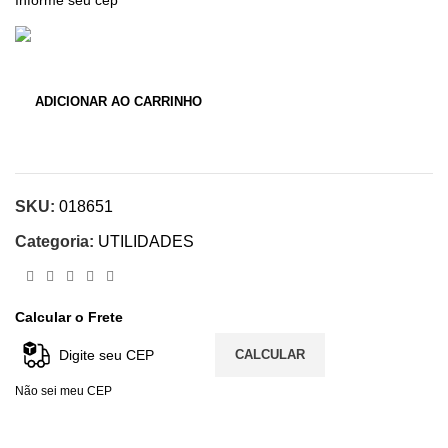
ADICIONAR AO CARRINHO
SKU:
018651
Categoria:
UTILIDADES
Calcular o Frete
CALCULAR
Não sei meu CEP