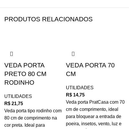
PRODUTOS RELACIONADOS
VEDA PORTA
VEDA PORTA 70
PRETO 80 CM
CM
RODINHO
UTILIDADES
R$
14,75
UTILIDADES
Veda porta PratCasa com 70
R$
21,75
cm de comprimento, ideal
Veda porta tipo rodinho com
para bloquear a entrada de
80 cm de comprimento na
poeira, insetos, vento, luz e
cor preta. Ideal para