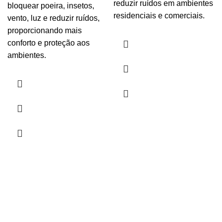
reduzir ruídos em ambientes
bloquear poeira, insetos,
residenciais e comerciais.
vento, luz e reduzir ruídos,
proporcionando mais
conforto e proteção aos
ambientes.