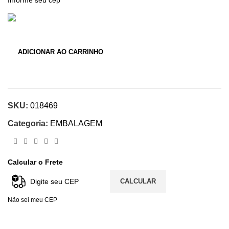
ADICIONAR AO CARRINHO
SKU:
018469
Categoria:
EMBALAGEM
Calcular o Frete
CALCULAR
Não sei meu CEP