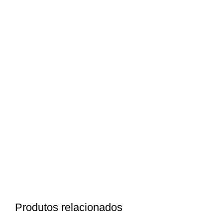
Produtos relacionados