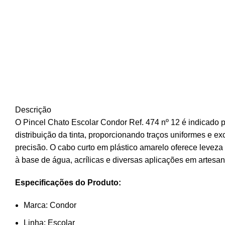
Descrição
O Pincel Chato Escolar Condor Ref. 474 nº 12 é indicado pa
distribuição da tinta, proporcionando traços uniformes e 
precisão. O cabo curto em plástico amarelo oferece leveza
à base de água, acrílicas e diversas aplicações em artesan
Especificações do Produto:
Marca: Condor
Linha: Escolar