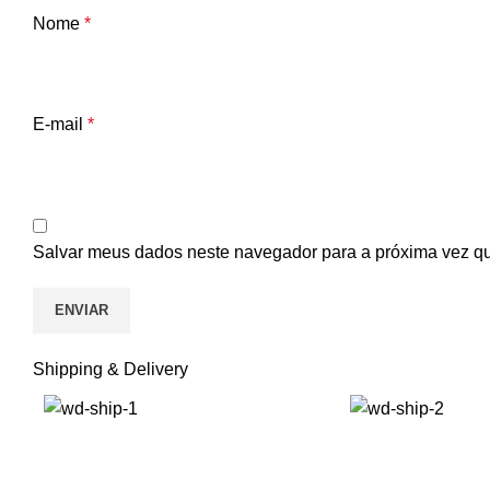
Nome
*
E-mail
*
Salvar meus dados neste navegador para a próxima vez q
Shipping & Delivery