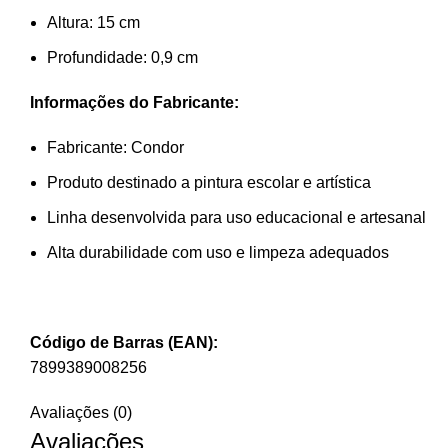
Altura: 15 cm
Profundidade: 0,9 cm
Informações do Fabricante:
Fabricante: Condor
Produto destinado a pintura escolar e artística
Linha desenvolvida para uso educacional e artesanal
Alta durabilidade com uso e limpeza adequados
Código de Barras (EAN):
7899389008256
Avaliações (0)
Avaliações