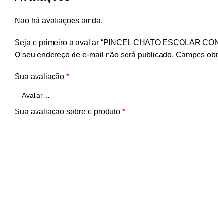
Não há avaliações ainda.
Seja o primeiro a avaliar “PINCEL CHATO ESCOLAR 
O seu endereço de e-mail não será publicado.
Campos obr
Sua avaliação
*
Sua avaliação sobre o produto
*