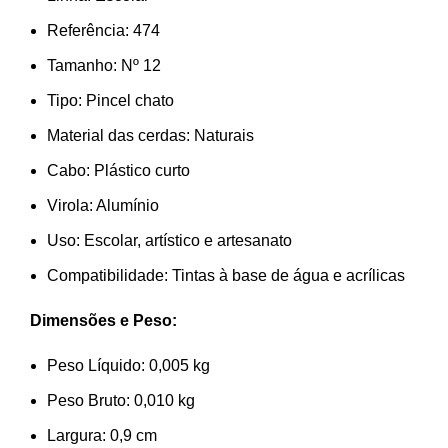
Referência: 474
Tamanho: Nº 12
Tipo: Pincel chato
Material das cerdas: Naturais
Cabo: Plástico curto
Virola: Alumínio
Uso: Escolar, artístico e artesanato
Compatibilidade: Tintas à base de água e acrílicas
Dimensões e Peso:
Peso Líquido: 0,005 kg
Peso Bruto: 0,010 kg
Largura: 0,9 cm