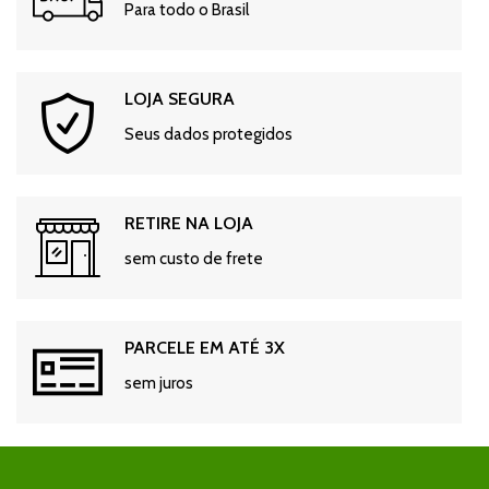
Para todo o Brasil
LOJA SEGURA
Seus dados protegidos
RETIRE NA LOJA
sem custo de frete
PARCELE EM ATÉ 3X
sem juros