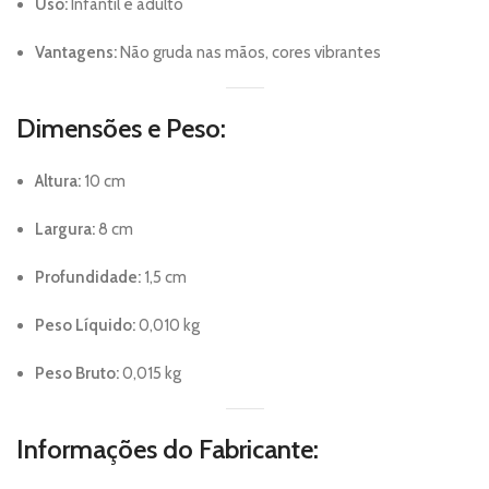
Uso:
Infantil e adulto
Vantagens:
Não gruda nas mãos, cores vibrantes
Dimensões e Peso:
Altura:
10 cm
Largura:
8 cm
Profundidade:
1,5 cm
Peso Líquido:
0,010 kg
Peso Bruto:
0,015 kg
Informações do Fabricante: