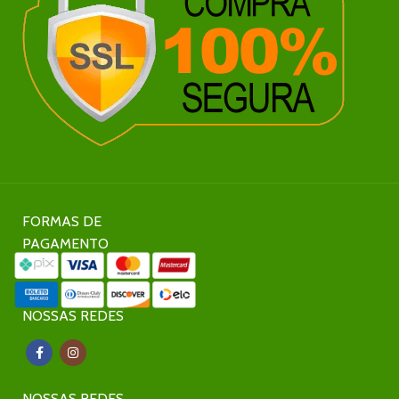
FORMAS DE
PAGAMENTO
NOSSAS REDES
NOSSAS REDES