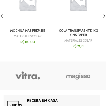
MOCHILA MAS PREM BE
COLA TRANSPARENTE 1KG
YINS PAPER
MATERIAL ESCOLAR
MATERIAL ESCOLAR
R$
110,00
R$
21,75
RECEBA EM CASA