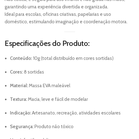
garantindo uma experiência divertida e organizada.
Ideal para escolas, oficinas criativas, papelarias e uso
doméstico, estimulando imaginação e coordenação motora.
Especificações do Produto:
Conteúdo:
10g (total distribuído em cores sortidas)
Cores:
8 sortidas
Material:
Massa EVA maleável
Textura:
Macia, leve e fácil de modelar
Indicação:
Artesanato, recreação, atividades escolares
Segurança:
Produto não tóxico