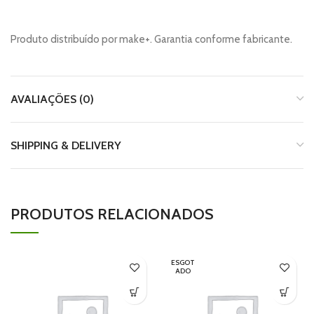
Produto distribuído por make+. Garantia conforme fabricante.
AVALIAÇÕES (0)
SHIPPING & DELIVERY
PRODUTOS RELACIONADOS
ESGOT
ADO