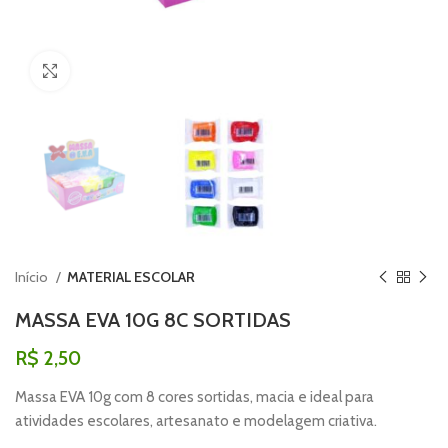
Clique para ampliar
Início
MATERIAL ESCOLAR
MASSA EVA 10G 8C SORTIDAS
R$
2,50
Massa EVA 10g com 8 cores sortidas, macia e ideal para
atividades escolares, artesanato e modelagem criativa.