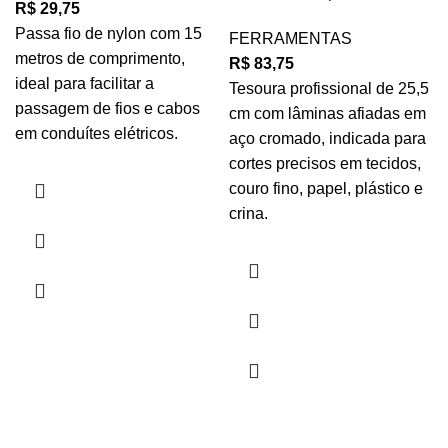
R$
29,75
Passa fio de nylon com 15
FERRAMENTAS
metros de comprimento,
R$
83,75
ideal para facilitar a
Tesoura profissional de 25,5
passagem de fios e cabos
cm com lâminas afiadas em
em conduítes elétricos.
aço cromado, indicada para
cortes precisos em tecidos,
couro fino, papel, plástico e
crina.