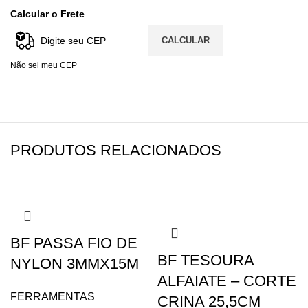
Calcular o Frete
CALCULAR
Não sei meu CEP
PRODUTOS RELACIONADOS
BF PASSA FIO DE
BF TESOURA
NYLON 3MMX15M
ALFAIATE – CORTE
FERRAMENTAS
CRINA 25,5CM