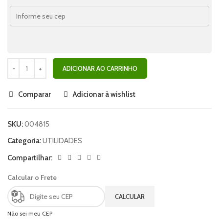
ADICIONAR AO CARRINHO
Comparar
Adicionar à wishlist
SKU:
004815
Categoria:
UTILIDADES
Compartilhar:
Calcular o Frete
CALCULAR
Não sei meu CEP