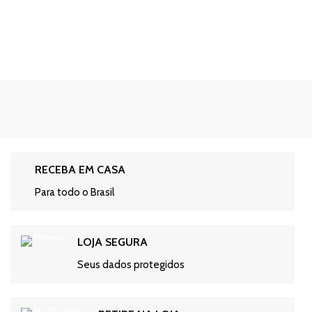
RECEBA EM CASA
Para todo o Brasil
LOJA SEGURA
Seus dados protegidos