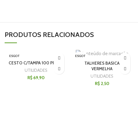
PRODUTOS RELACIONADOS
ESGOT
ESGOT
ADO
ADO
CESTO C/TAMPA 100 PRETO
TALHERES BASICA
VERMELHA
UTILIDADES
UTILIDADES
R$
69,90
R$
2,50