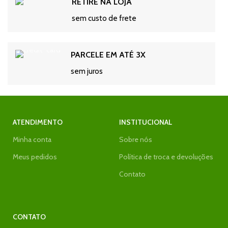
RETIRE NA LOJA
sem custo de frete
PARCELE EM ATÉ 3X
sem juros
ATENDIMENTO
INSTITUCIONAL
Minha conta
Sobre nós
Meus pedidos
Política de troca e devoluções
Contato
CONTATO