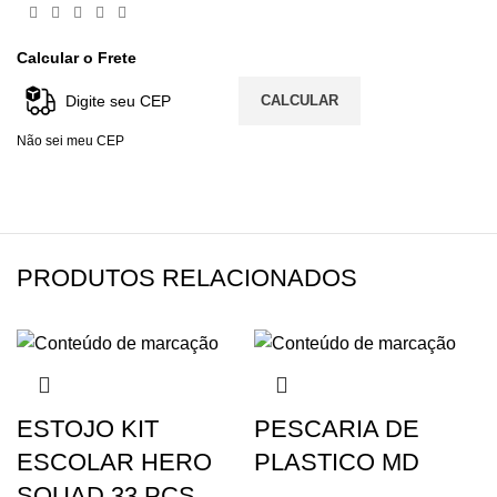
Calcular o Frete
CALCULAR
Não sei meu CEP
PRODUTOS RELACIONADOS
ESTOJO KIT
PESCARIA DE
ESCOLAR HERO
PLASTICO MD
SQUAD 33 PCS