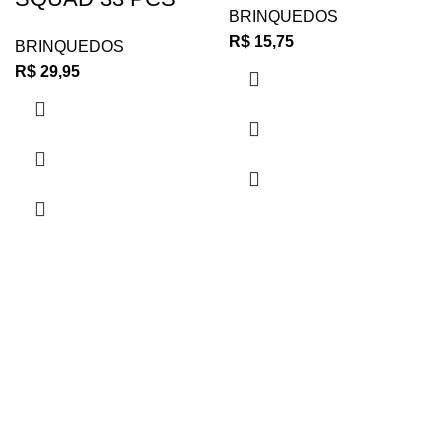
BRINQUEDOS
R$
15,75
BRINQUEDOS
R$
29,95