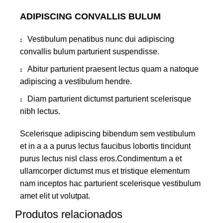
ADIPISCING CONVALLIS BULUM
Vestibulum penatibus nunc dui adipiscing
convallis bulum parturient suspendisse.
Abitur parturient praesent lectus quam a natoque
adipiscing a vestibulum hendre.
Diam parturient dictumst parturient scelerisque
nibh lectus.
Scelerisque adipiscing bibendum sem vestibulum
et in a a a purus lectus faucibus lobortis tincidunt
purus lectus nisl class eros.Condimentum a et
ullamcorper dictumst mus et tristique elementum
nam inceptos hac parturient scelerisque vestibulum
amet elit ut volutpat.
Produtos relacionados