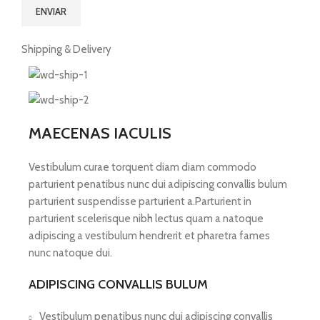
Shipping & Delivery
MAECENAS IACULIS
Vestibulum curae torquent diam diam commodo
parturient penatibus nunc dui adipiscing convallis bulum
parturient suspendisse parturient a.Parturient in
parturient scelerisque nibh lectus quam a natoque
adipiscing a vestibulum hendrerit et pharetra fames
nunc natoque dui.
ADIPISCING CONVALLIS BULUM
Vestibulum penatibus nunc dui adipiscing convallis