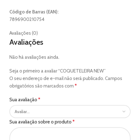
Código de Barras (EAN):
7896900210754
Avaliações (0)
Avaliações
Não há avaliações ainda.
Seja o primeiro a avaliar “COQUETELEIRA NEW”
O seu endereço de e-mail não será publicado.
Campos
*
obrigatórios são marcados com
*
Sua avaliação
*
Sua avaliação sobre o produto