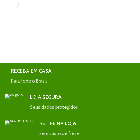
RECEBA EM CASA
Para todo o Brasil
LOJA SEGURA
Seus dados protegidos
RETIRE NA LOJA
sem custo de frete