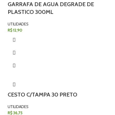
GARRAFA DE AGUA DEGRADE DE
PLASTICO 300ML
UTILIDADES
R$
12,90
CESTO C/TAMPA 30 PRETO
UTILIDADES
R$
36,75