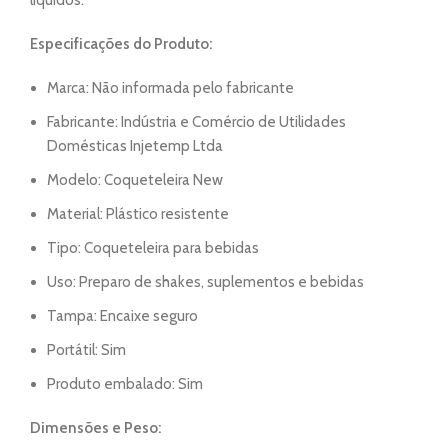
líquidos.
Especificações do Produto:
Marca: Não informada pelo fabricante
Fabricante: Indústria e Comércio de Utilidades
Domésticas Injetemp Ltda
Modelo: Coqueteleira New
Material: Plástico resistente
Tipo: Coqueteleira para bebidas
Uso: Preparo de shakes, suplementos e bebidas
Tampa: Encaixe seguro
Portátil: Sim
Produto embalado: Sim
Dimensões e Peso: