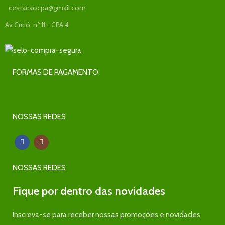
cestacaocpa@gmail.com
Av Curió, nº 11 - CPA 4
FORMAS DE PAGAMENTO
NOSSAS REDES
NOSSAS REDES
Fique por dentro das novidades
Inscreva-se para receber nossas promoções e novidades