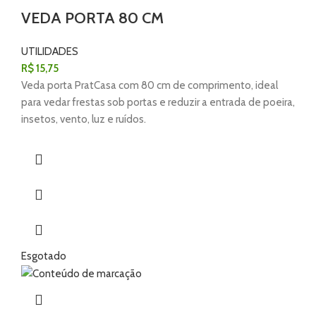
VEDA PORTA 80 CM
UTILIDADES
R$
15,75
Veda porta PratCasa com 80 cm de comprimento, ideal
para vedar frestas sob portas e reduzir a entrada de poeira,
insetos, vento, luz e ruídos.
Esgotado