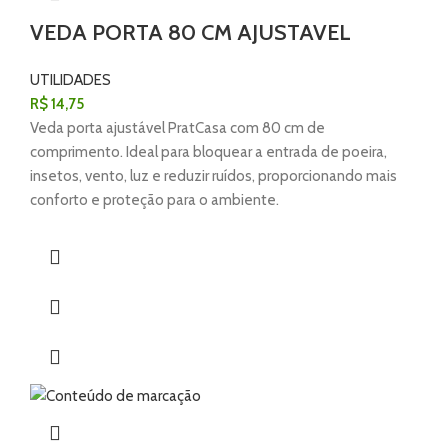
VEDA PORTA 80 CM AJUSTAVEL
UTILIDADES
R$
14,75
Veda porta ajustável PratCasa com 80 cm de
comprimento. Ideal para bloquear a entrada de poeira,
insetos, vento, luz e reduzir ruídos, proporcionando mais
conforto e proteção para o ambiente.