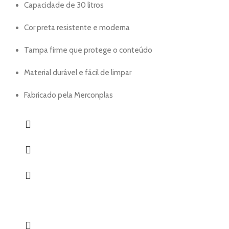
Capacidade de 30 litros
Cor preta resistente e moderna
Tampa firme que protege o conteúdo
Material durável e fácil de limpar
Fabricado pela Merconplas