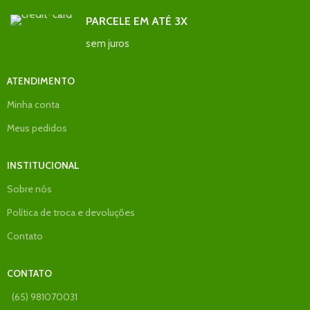
PARCELE EM ATÉ 3X
sem juros
ATENDIMENTO
Minha conta
Meus pedidos
INSTITUCIONAL
Sobre nós
Política de troca e devoluções
Contato
CONTATO
(65) 981070031