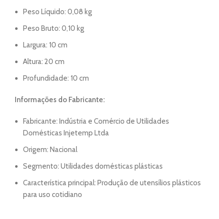
Peso Líquido: 0,08 kg
Peso Bruto: 0,10 kg
Largura: 10 cm
Altura: 20 cm
Profundidade: 10 cm
Informações do Fabricante:
Fabricante: Indústria e Comércio de Utilidades
Domésticas Injetemp Ltda
Origem: Nacional
Segmento: Utilidades domésticas plásticas
Característica principal: Produção de utensílios plásticos
para uso cotidiano