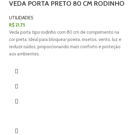
VEDA PORTA PRETO 80 CM RODINHO
UTILIDADES
R$
21,75
Veda porta tipo rodinho com 80 cm de comprimento na
cor preta. Ideal para bloquear poeira, insetos, vento, luz e
reduzir ruídos, proporcionando mais conforto e proteção
aos ambientes.