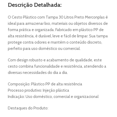
Descrição Detalhada:
O Cesto Plástico com Tampa 30 Litros Preto Merconplas é
ideal para armazenar lixo, materiais ou objetos diversos de
forma prática e organizada. Fabricado em plástico PP de
alta resistência, é durável, leve e fácil de limpar. Sua tampa
protege contra odores e mantém o conteúdo discreto,
perfeito para uso doméstico ou comercial.
Com design robusto e acabamento de qualidade, este
cesto combina funcionalidade e resistência, atendendo a
diversas necessidades do dia a dia.
Composição: Plástico PP de alta resistência
Processo produtivo: Injeção plástica
Indicação: Uso doméstico, comercial e organizacional
Destaques do Produto: