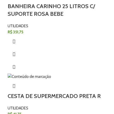
BANHEIRA CARINHO 25 LITROS C/
SUPORTE ROSA BEBE
UTILIDADES
R$
351,75
CESTA DE SUPERMERCADO PRETA R
UTILIDADES