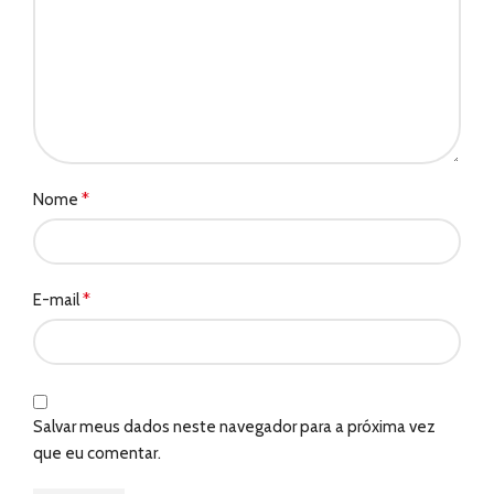
*
Nome
*
E-mail
Salvar meus dados neste navegador para a próxima vez
que eu comentar.