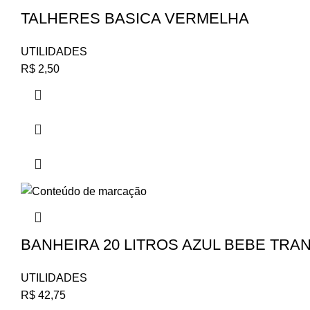
TALHERES BASICA VERMELHA
UTILIDADES
R$
2,50
BANHEIRA 20 LITROS AZUL BEBE TRA
UTILIDADES
R$
42,75