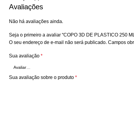
Avaliações
Não há avaliações ainda.
Seja o primeiro a avaliar “COPO 3D DE PLASTICO 250 ML
O seu endereço de e-mail não será publicado.
Campos obr
Sua avaliação
*
Sua avaliação sobre o produto
*