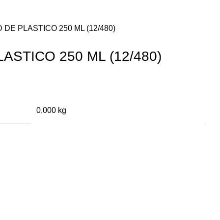
 DE PLASTICO 250 ML (12/480)
ASTICO 250 ML (12/480)
0,000 kg