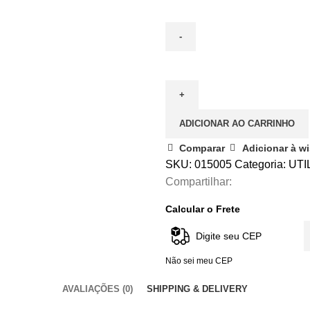
ADICIONAR AO CARRINHO
Comparar
Adicionar à wi
SKU:
015005
Categoria:
UTI
Compartilhar:
Calcular o Frete
Não sei meu CEP
AVALIAÇÕES (0)
SHIPPING & DELIVERY