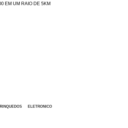
,00 EM UM RAIO DE 5KM
RINQUEDOS
ELETRONICO