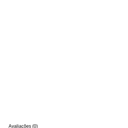
Avaliações (0)