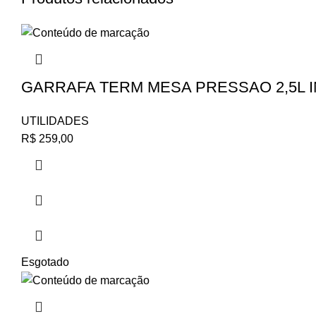
GARRAFA TERM MESA PRESSAO 2,5L 
UTILIDADES
R$
259,00
Esgotado