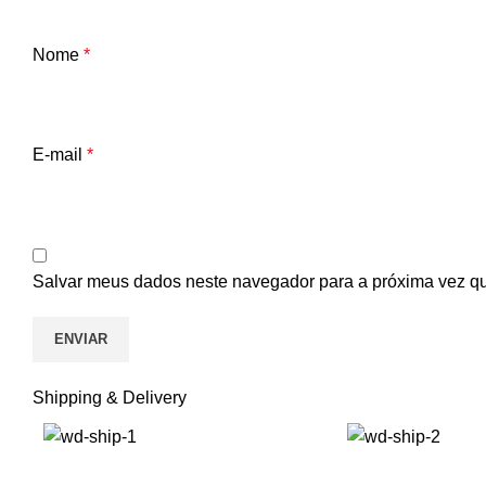
Nome
*
E-mail
*
Salvar meus dados neste navegador para a próxima vez q
Shipping & Delivery