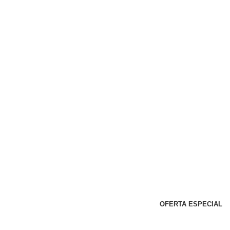
OFERTA ESPECIAL