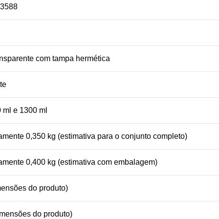
3588
ransparente com tampa hermética
te
0 ml e 1300 ml
mente 0,350 kg (estimativa para o conjunto completo)
mente 0,400 kg (estimativa com embalagem)
ensões do produto)
mensões do produto)