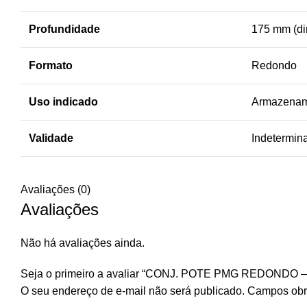
Profundidade
175 mm (di
Formato
Redondo
Uso indicado
Armazename
Validade
Indetermin
Avaliações (0)
Avaliações
Não há avaliações ainda.
Seja o primeiro a avaliar “CONJ. POTE PMG REDONDO
O seu endereço de e-mail não será publicado.
Campos obr