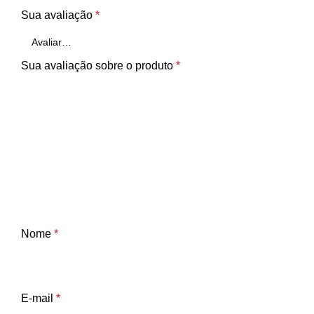
Sua avaliação
*
Sua avaliação sobre o produto
*
Nome
*
E-mail
*