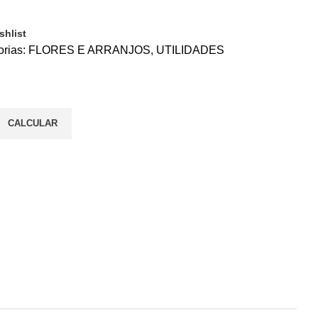
shlist
rias:
FLORES E ARRANJOS
,
UTILIDADES
CALCULAR