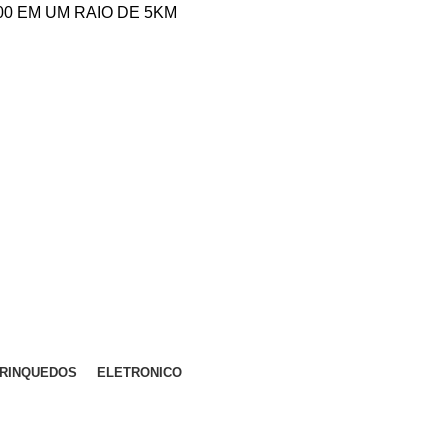
,00 EM UM RAIO DE 5KM
RINQUEDOS
ELETRONICO