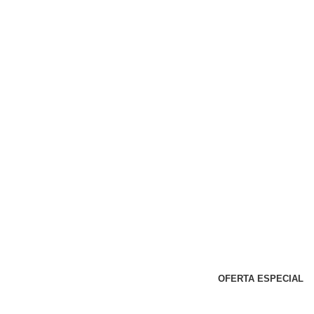
OFERTA ESPECIAL