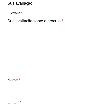
Sua avaliação
*
Sua avaliação sobre o produto
*
Nome
*
E-mail
*