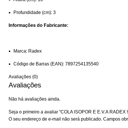
Profundidade (cm): 3
Informações do Fabricante:
Marca: Radex
Código de Barras (EAN): 7897254135540
Avaliações (0)
Avaliações
Não há avaliações ainda.
Seja o primeiro a avaliar “COLA ISOPOR E E.V.A RADEX 
O seu endereço de e-mail não será publicado.
Campos obr