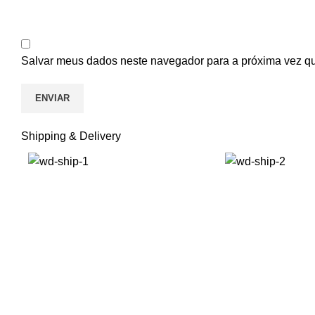
Salvar meus dados neste navegador para a próxima vez q
Shipping & Delivery