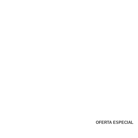
OFERTA ESPECIAL