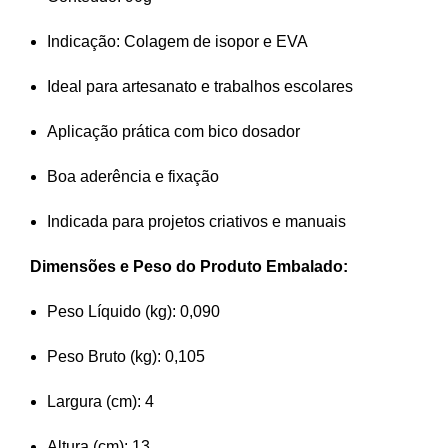
Indicação: Colagem de isopor e EVA
Ideal para artesanato e trabalhos escolares
Aplicação prática com bico dosador
Boa aderência e fixação
Indicada para projetos criativos e manuais
Dimensões e Peso do Produto Embalado:
Peso Líquido (kg): 0,090
Peso Bruto (kg): 0,105
Largura (cm): 4
Altura (cm): 13