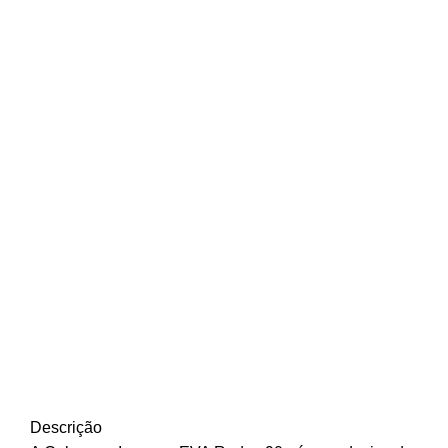
Descrição