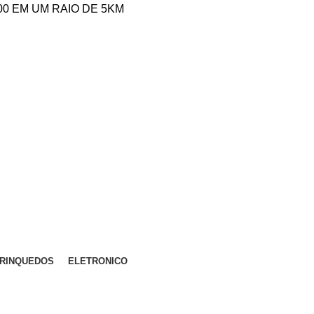
,00 EM UM RAIO DE 5KM
RINQUEDOS
ELETRONICO