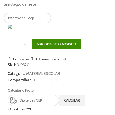
Simulação de frete
ADICIONAR AO CARRINHO
Comparar
Adicionar à wishlist
SKU:
019320
Categoria:
MATERIAL ESCOLAR
Compartilhar:
Calcular o Frete
CALCULAR
Não sei meu CEP