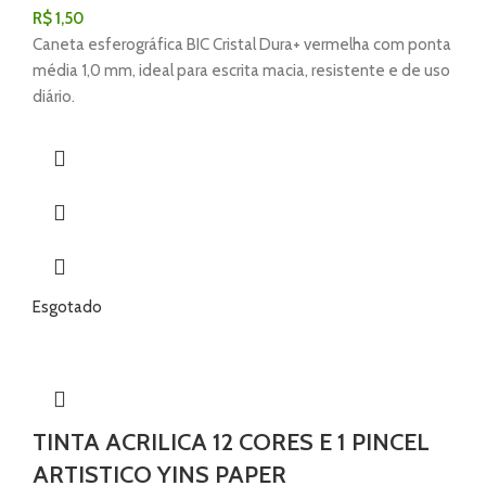
R$
1,50
Caneta esferográfica BIC Cristal Dura+ vermelha com ponta
média 1,0 mm, ideal para escrita macia, resistente e de uso
diário.
Esgotado
TINTA ACRILICA 12 CORES E 1 PINCEL
ARTISTICO YINS PAPER