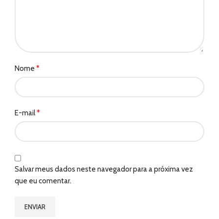
*
Nome
*
E-mail
Salvar meus dados neste navegador para a próxima vez
que eu comentar.