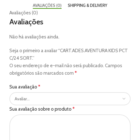
AVALIAÇÕES (0)
SHIPPING & DELIVERY
Avaliações (0)
Avaliações
Não há avaliações ainda.
Seja o primeiro a avaliar “CART.ADES.AVENTURA KIDS PCT
C/24 SORT.”
O seu endereço de e-mail não será publicado.
Campos
*
obrigatórios são marcados com
*
Sua avaliação
*
Sua avaliação sobre o produto