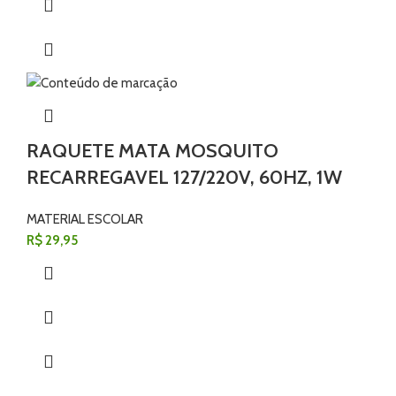
RAQUETE MATA MOSQUITO
RECARREGAVEL 127/220V, 60HZ, 1W
MATERIAL ESCOLAR
R$
29,95