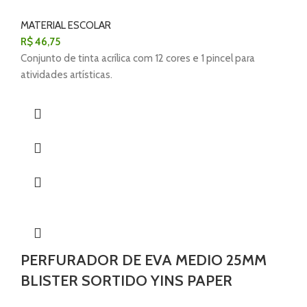
MATERIAL ESCOLAR
R$
46,75
Conjunto de tinta acrílica com 12 cores e 1 pincel para
atividades artísticas.
PERFURADOR DE EVA MEDIO 25MM
BLISTER SORTIDO YINS PAPER