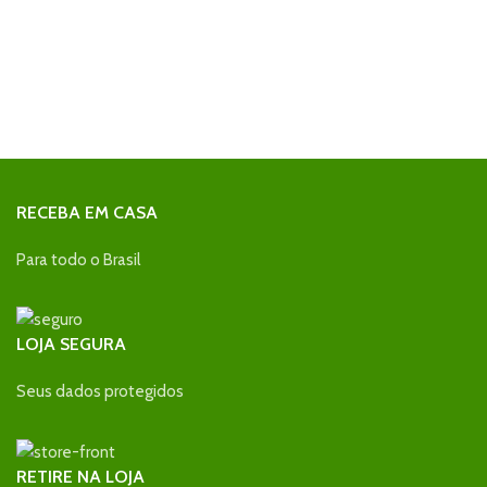
RECEBA EM CASA
Para todo o Brasil
LOJA SEGURA
Seus dados protegidos
RETIRE NA LOJA