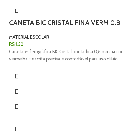
CANETA BIC CRISTAL FINA VERM 0.8
MATERIAL ESCOLAR
R$
1,50
Caneta esferográfica BIC Cristal ponta fina 0,8 mm na cor
vermelha – escrita precisa e confortável para uso diário.