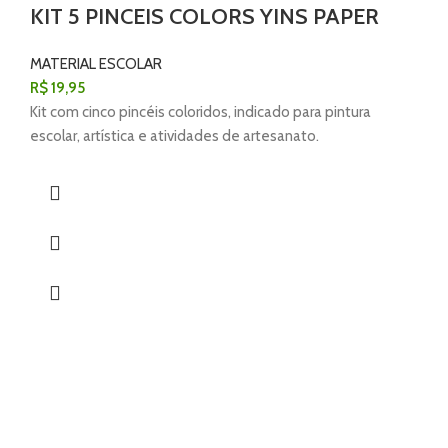
KIT 5 PINCEIS COLORS YINS PAPER
MATERIAL ESCOLAR
R$
19,95
Kit com cinco pincéis coloridos, indicado para pintura
escolar, artística e atividades de artesanato.