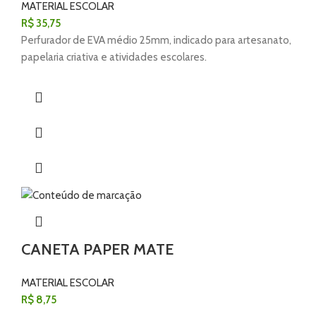
MATERIAL ESCOLAR
R$
35,75
Perfurador de EVA médio 25mm, indicado para artesanato,
papelaria criativa e atividades escolares.
CANETA PAPER MATE
MATERIAL ESCOLAR
R$
8,75