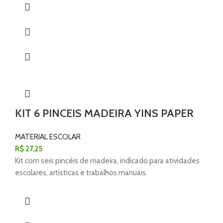
KIT 6 PINCEIS MADEIRA YINS PAPER
MATERIAL ESCOLAR
R$
27,25
Kit com seis pincéis de madeira, indicado para atividades
escolares, artísticas e trabalhos manuais.