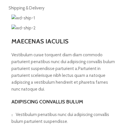
Shipping & Delivery
MAECENAS IACULIS
Vestibulum curae torquent diam diam commodo
parturient penatibus nunc dui adipiscing convallis bulum
parturient suspendisse parturient a.Parturient in
parturient scelerisque nibh lectus quam a natoque
adipiscing a vestibulum hendrerit et pharetra fames
nunc natoque dui.
ADIPISCING CONVALLIS BULUM
Vestibulum penatibus nunc dui adipiscing convallis
bulum parturient suspendisse.