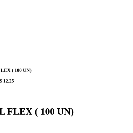
EX ( 100 UN)
$
12,25
FLEX ( 100 UN)