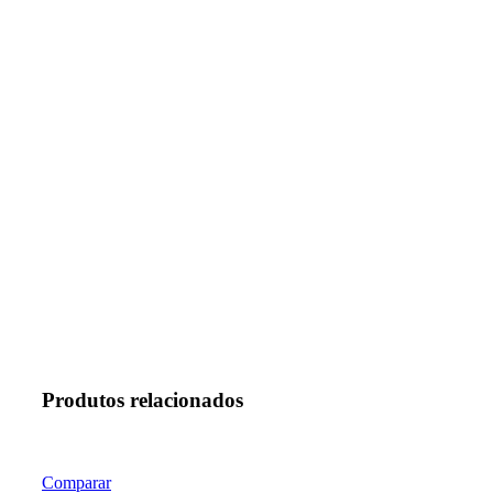
Produtos relacionados
Comparar