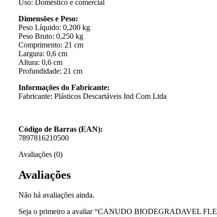
Uso: Doméstico e comercial
Dimensões e Peso:
Peso Líquido: 0,200 kg
Peso Bruto: 0,250 kg
Comprimento: 21 cm
Largura: 0,6 cm
Altura: 0,6 cm
Profundidade: 21 cm
Informações do Fabricante:
Fabricante: Plásticos Descartáveis Ind Com Ltda
Código de Barras (EAN):
7897816210500
Avaliações (0)
Avaliações
Não há avaliações ainda.
Seja o primeiro a avaliar “CANUDO BIODEGRADAVEL FLE