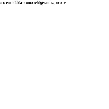
uso em bebidas como refrigerantes, sucos e