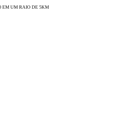
00 EM UM RAIO DE 5KM