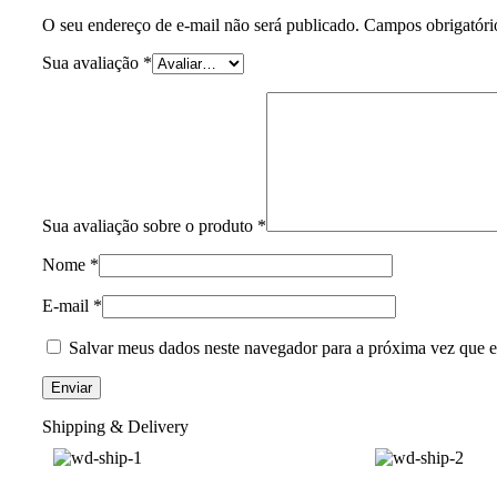
O seu endereço de e-mail não será publicado.
Campos obrigatór
Sua avaliação
*
Sua avaliação sobre o produto
*
Nome
*
E-mail
*
Salvar meus dados neste navegador para a próxima vez que e
Shipping & Delivery