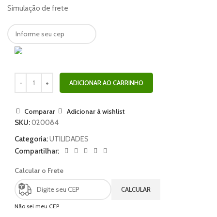
Simulação de frete
ADICIONAR AO CARRINHO
Comparar
Adicionar à wishlist
SKU:
020084
Categoria:
UTILIDADES
Compartilhar:
Calcular o Frete
CALCULAR
Não sei meu CEP