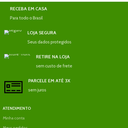
RECEBA EM CASA
Para todo o Brasil
LOJA SEGURA
Seus dados protegidos
RETIRE NA LOJA
sem custo de frete
PARCELE EM ATÉ 3X
sem juros
ATENDIMENTO
Minha conta
Meus pedidos