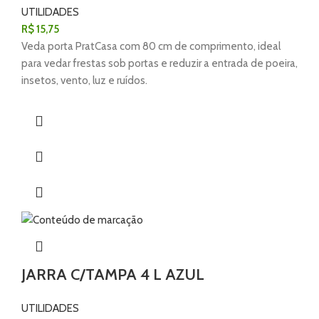
UTILIDADES
R$
15,75
Veda porta PratCasa com 80 cm de comprimento, ideal
para vedar frestas sob portas e reduzir a entrada de poeira,
insetos, vento, luz e ruídos.
JARRA C/TAMPA 4 L AZUL
UTILIDADES