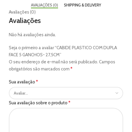
AVALIAÇÕES (0)
SHIPPING & DELIVERY
Avaliações (0)
Avaliações
Não há avaliações ainda.
Seja o primeiro a avaliar “CABIDE PLASTICO COM DUPLA
FACE 5 GANCHOS- 27,5CM”
O seu endereço de e-mail não será publicado.
Campos
*
obrigatórios são marcados com
*
Sua avaliação
*
Sua avaliação sobre o produto