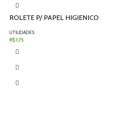
ROLETE P/ PAPEL HIGIENICO
UTILIDADES
R$
1,75