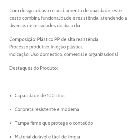
Com design robusto e acabamento de qualidade, este
cesto combina funcionalidade e resistência, atendendo a
diversas necessidades do dia a dia.
Composição: Plástico PP de alta resistência
Processo produtivo: Injeção plástica
Indicação: Uso doméstico, comercial e organizacional
Destaques do Produto:
Capacidade de 100 litros
Cor preta resistente e moderna
Tampa firme que protege o conteúdo
Material durável e fácil de limpar