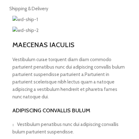
Shipping & Delivery
MAECENAS IACULIS
Vestibulum curae torquent diam diam commodo
parturient penatibus nunc dui adipiscing convallis bulum
parturient suspendisse parturient a.Parturient in
parturient scelerisque nibh lectus quam a natoque
adipiscing a vestibulum hendrerit et pharetra fames
nunc natoque dui.
ADIPISCING CONVALLIS BULUM
Vestibulum penatibus nunc dui adipiscing convallis
bulum parturient suspendisse.