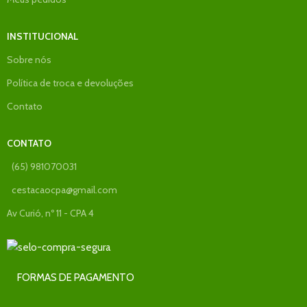
INSTITUCIONAL
Sobre nós
Política de troca e devoluções
Contato
CONTATO
(65) 981070031
cestacaocpa@gmail.com
Av Curió, nº 11 - CPA 4
FORMAS DE PAGAMENTO