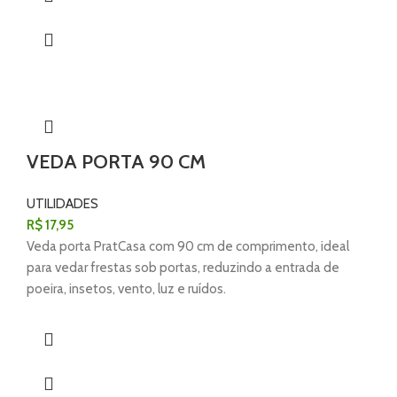
VEDA PORTA 90 CM
UTILIDADES
R$
17,95
Veda porta PratCasa com 90 cm de comprimento, ideal
para vedar frestas sob portas, reduzindo a entrada de
poeira, insetos, vento, luz e ruídos.