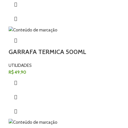
GARRAFA TERMICA 500ML
UTILIDADES
R$
49,90