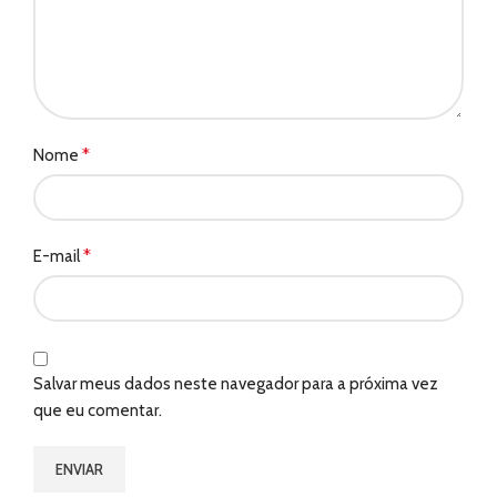
*
Nome
*
E-mail
Salvar meus dados neste navegador para a próxima vez
que eu comentar.