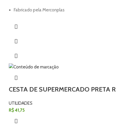
Fabricado pela Merconplas
CESTA DE SUPERMERCADO PRETA R
UTILIDADES
R$
41,75