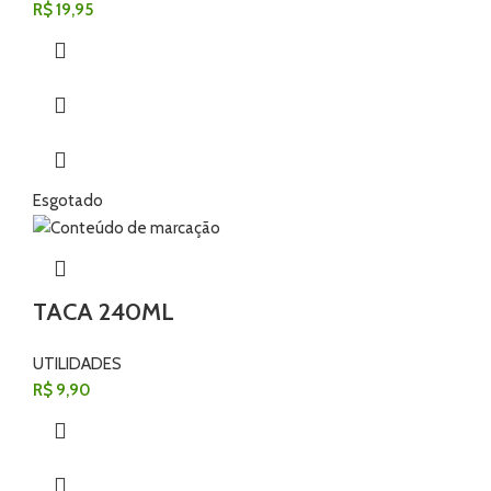
R$
19,95
Esgotado
TACA 240ML
UTILIDADES
R$
9,90