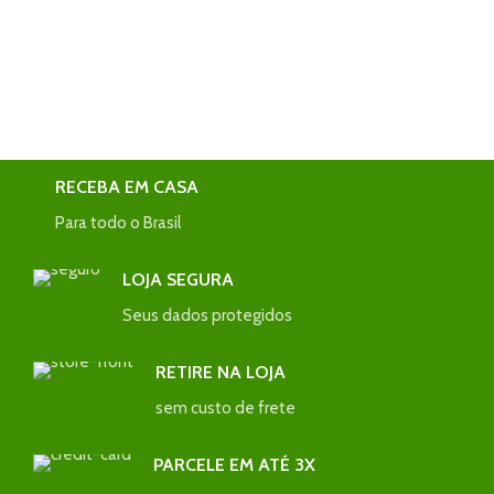
RECEBA EM CASA
Para todo o Brasil
LOJA SEGURA
Seus dados protegidos
RETIRE NA LOJA
sem custo de frete
PARCELE EM ATÉ 3X