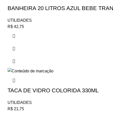
BANHEIRA 20 LITROS AZUL BEBE TRA
UTILIDADES
R$
42,75
TACA DE VIDRO COLORIDA 330ML
UTILIDADES
R$
21,75