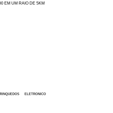
,00 EM UM RAIO DE 5KM
RINQUEDOS
ELETRONICO