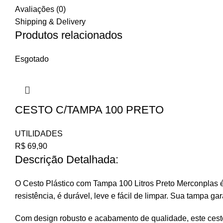
Avaliações (0)
Shipping & Delivery
Produtos relacionados
Esgotado
CESTO C/TAMPA 100 PRETO
UTILIDADES
R$
69,90
Descrição Detalhada:
O Cesto Plástico com Tampa 100 Litros Preto Merconplas é 
resistência, é durável, leve e fácil de limpar. Sua tampa 
Com design robusto e acabamento de qualidade, este cesto