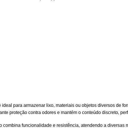
ideal para armazenar lixo, materiais ou objetos diversos de fo
garante proteção contra odores e mantém o conteúdo discreto, per
 combina funcionalidade e resistência, atendendo a diversas n