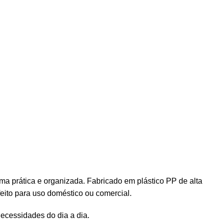
rma prática e organizada. Fabricado em plástico PP de alta
feito para uso doméstico ou comercial.
ecessidades do dia a dia.