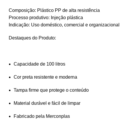
Composição: Plástico PP de alta resistência
Processo produtivo: Injeção plástica
Indicação: Uso doméstico, comercial e organizacional
Destaques do Produto:
Capacidade de 100 litros
Cor preta resistente e moderna
Tampa firme que protege o conteúdo
Material durável e fácil de limpar
Fabricado pela Merconplas