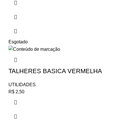
Esgotado
TALHERES BASICA VERMELHA
UTILIDADES
R$
2,50