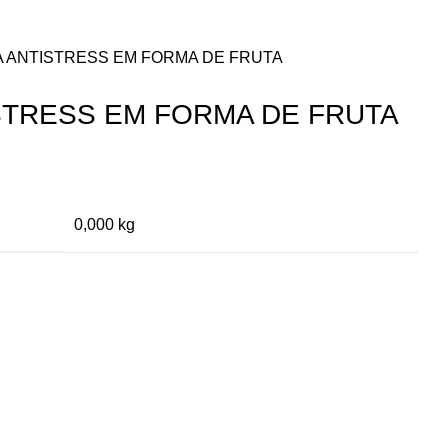
A ANTISTRESS EM FORMA DE FRUTA
STRESS EM FORMA DE FRUTA
0,000 kg