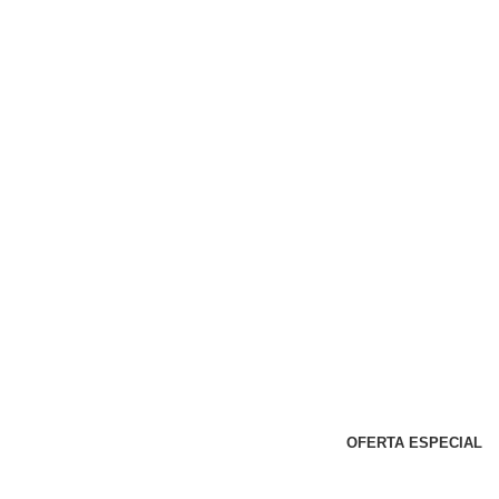
OFERTA ESPECIAL