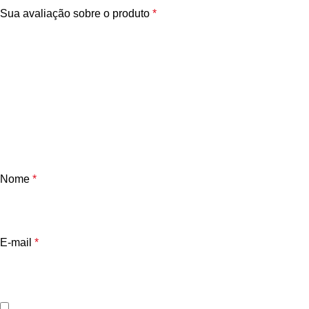
Sua avaliação sobre o produto
*
Nome
*
E-mail
*