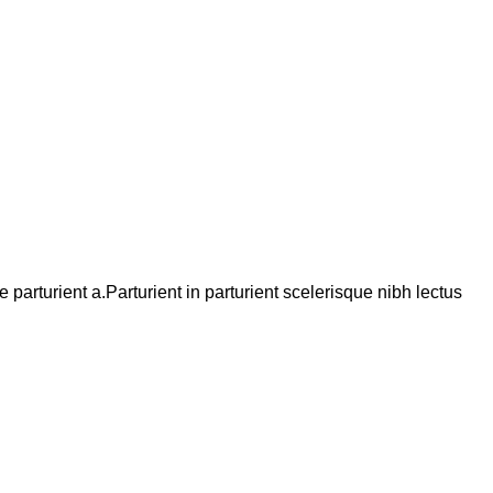
arturient a.Parturient in parturient scelerisque nibh lectus