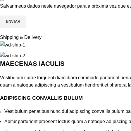
Salvar meus dados neste navegador para a próxima vez que e
Shipping & Delivery
MAECENAS IACULIS
Vestibulum curae torquent diam diam commodo parturient penatib
quam a natoque adipiscing a vestibulum hendrerit et pharetra 
ADIPISCING CONVALLIS BULUM
Vestibulum penatibus nunc dui adipiscing convallis bulum pa
Abitur parturient praesent lectus quam a natoque adipiscing 