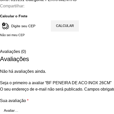
Compartilhar:
Calcular o Frete
CALCULAR
Não sei meu CEP
Avaliações (0)
Avaliações
Não há avaliações ainda.
Seja o primeiro a avaliar “BF PENEIRA DE ACO INOX 26CM”
O seu endereço de e-mail não será publicado.
Campos obrigat
Sua avaliação
*