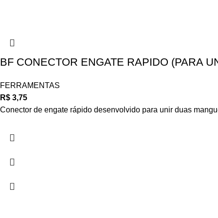
BF CONECTOR ENGATE RAPIDO (PARA UN
FERRAMENTAS
R$
3,75
Conector de engate rápido desenvolvido para unir duas mangue