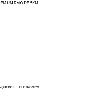
0 EM UM RAIO DE 5KM
INQUEDOS
ELETRONICO