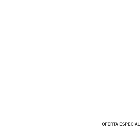
OFERTA ESPECIAL