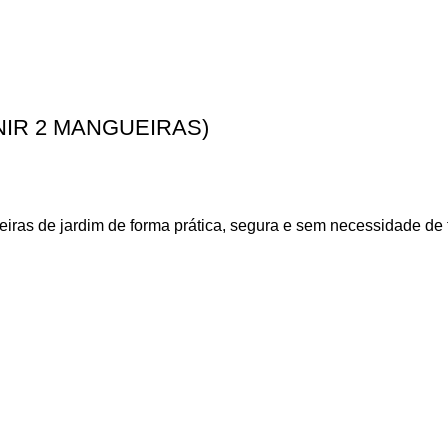
IR 2 MANGUEIRAS)
iras de jardim de forma prática, segura e sem necessidade de 