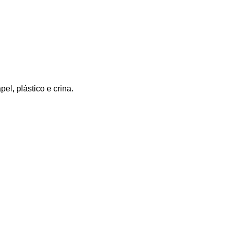
el, plástico e crina.