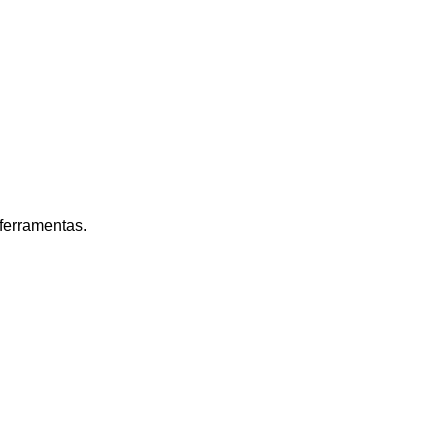
ferramentas.