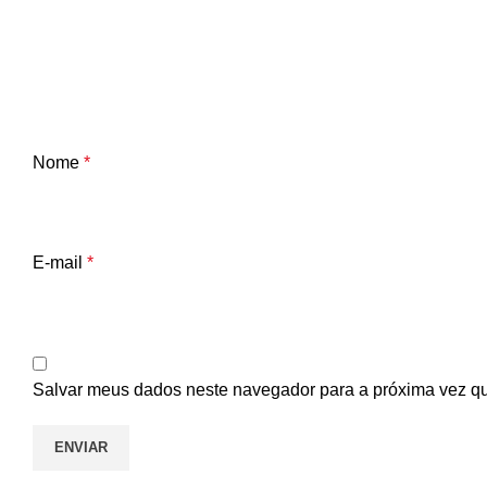
Nome
*
E-mail
*
Salvar meus dados neste navegador para a próxima vez q