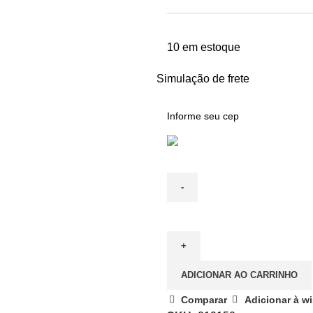
10 em estoque
Simulação de frete
ADICIONAR AO CARRINHO
Comparar
Adicionar à wi