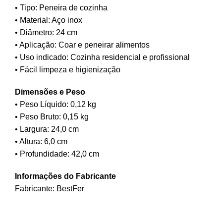
• Tipo: Peneira de cozinha
• Material: Aço inox
• Diâmetro: 24 cm
• Aplicação: Coar e peneirar alimentos
• Uso indicado: Cozinha residencial e profissional
• Fácil limpeza e higienização
Dimensões e Peso
• Peso Líquido: 0,12 kg
• Peso Bruto: 0,15 kg
• Largura: 24,0 cm
• Altura: 6,0 cm
• Profundidade: 42,0 cm
Informações do Fabricante
Fabricante: BestFer