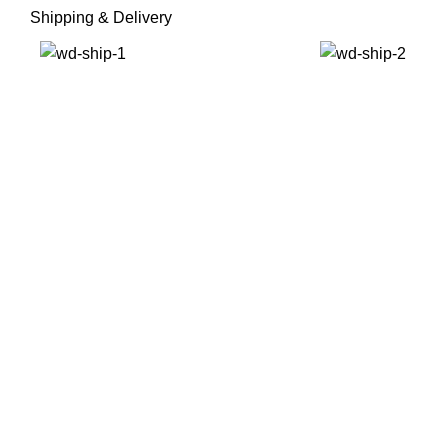
Shipping & Delivery