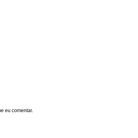
ue eu comentar.