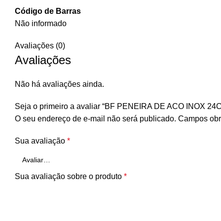
Código de Barras
Não informado
Avaliações (0)
Avaliações
Não há avaliações ainda.
Seja o primeiro a avaliar “BF PENEIRA DE ACO INOX 24
O seu endereço de e-mail não será publicado.
Campos obr
Sua avaliação
*
Sua avaliação sobre o produto
*