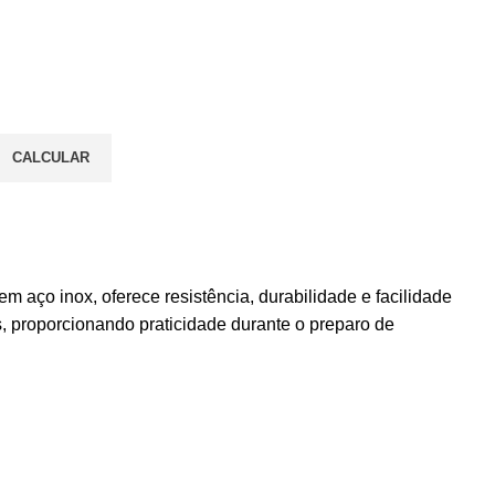
CALCULAR
em aço inox, oferece resistência, durabilidade e facilidade
s, proporcionando praticidade durante o preparo de