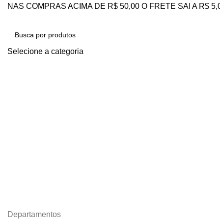
NAS COMPRAS ACIMA DE R$ 50,00 O FRETE SAI A R$ 5
Selecione a categoria
PESQUISAR
Departamentos