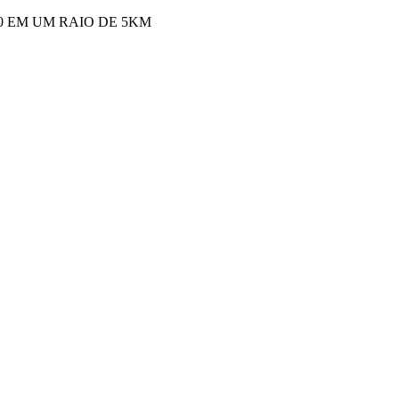
00 EM UM RAIO DE 5KM