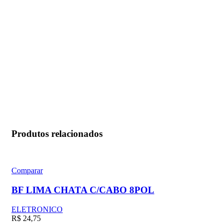
Produtos relacionados
Comparar
BF LIMA CHATA C/CABO 8POL
ELETRONICO
R$
24,75