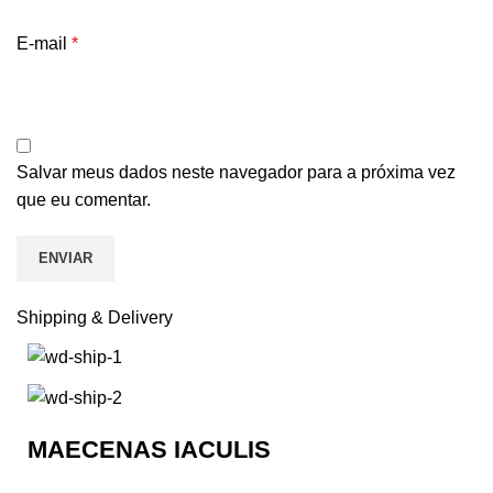
E-mail
*
Salvar meus dados neste navegador para a próxima vez
que eu comentar.
Shipping & Delivery
MAECENAS IACULIS