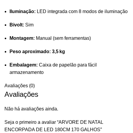
Iluminação:
LED integrada com 8 modos de iluminação
Bivolt:
Sim
Montagem:
Manual (sem ferramentas)
Peso aproximado:
3,5 kg
Embalagem:
Caixa de papelão para fácil
armazenamento
Avaliações (0)
Avaliações
Não há avaliações ainda.
Seja o primeiro a avaliar “ARVORE DE NATAL
ENCORPADA DE LED 180CM 170 GALHOS”