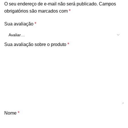
O seu endereço de e-mail não será publicado.
Campos
obrigatórios são marcados com
*
Sua avaliação
*
Sua avaliação sobre o produto
*
Nome
*