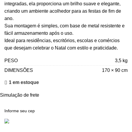
integradas, ela proporciona um brilho suave e elegante,
criando um ambiente acolhedor para as festas de fim de
ano.
Sua montagem é simples, com base de metal resistente e
fácil armazenamento após o uso.
Ideal para residências, escritórios, escolas e comércios
que desejam celebrar o Natal com estilo e praticidade.
PESO
3,5 kg
DIMENSÕES
170 × 90 cm
1 em estoque
Simulação de frete