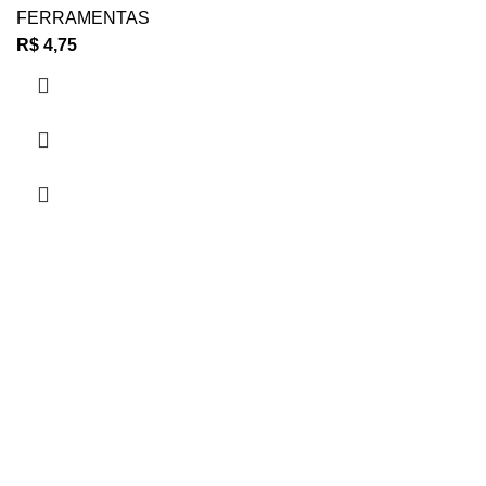
FERRAMENTAS
R$
4,75