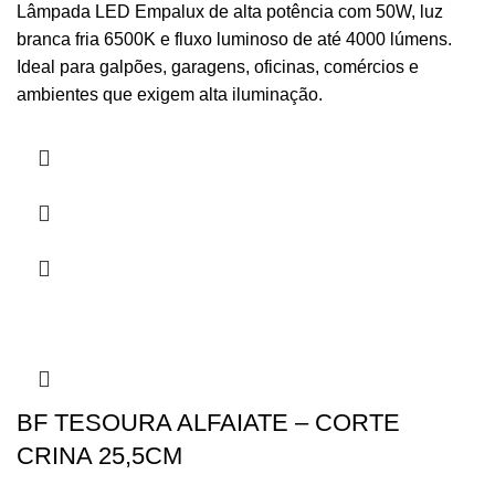
Lâmpada LED Empalux de alta potência com 50W, luz
branca fria 6500K e fluxo luminoso de até 4000 lúmens.
Ideal para galpões, garagens, oficinas, comércios e
ambientes que exigem alta iluminação.
BF TESOURA ALFAIATE – CORTE
CRINA 25,5CM