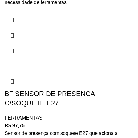
necessidade de ferramentas.
BF SENSOR DE PRESENCA
C/SOQUETE E27
FERRAMENTAS
R$
97,75
Sensor de presença com soquete E27 que aciona a