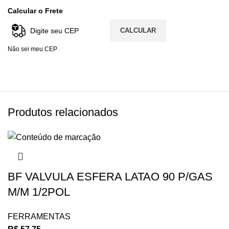
Calcular o Frete
CALCULAR
Não sei meu CEP
Produtos relacionados
BF VALVULA ESFERA LATAO 90 P/GAS
M/M 1/2POL
FERRAMENTAS