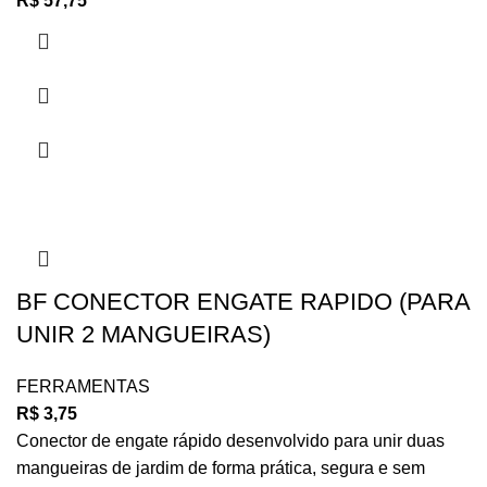
R$
57,75
BF CONECTOR ENGATE RAPIDO (PARA
UNIR 2 MANGUEIRAS)
FERRAMENTAS
R$
3,75
Conector de engate rápido desenvolvido para unir duas
mangueiras de jardim de forma prática, segura e sem