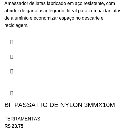
Amassador de latas fabricado em aço resistente, com
abridor de garrafas integrado. Ideal para compactar latas
de alumínio e economizar espaço no descarte e
reciclagem.
BF PASSA FIO DE NYLON 3MMX10M
FERRAMENTAS
R$
23,75