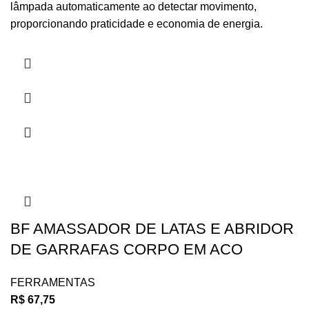
lâmpada automaticamente ao detectar movimento,
proporcionando praticidade e economia de energia.
BF AMASSADOR DE LATAS E ABRIDOR
DE GARRAFAS CORPO EM ACO
FERRAMENTAS
R$
67,75