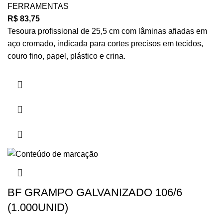
FERRAMENTAS
R$
83,75
Tesoura profissional de 25,5 cm com lâminas afiadas em
aço cromado, indicada para cortes precisos em tecidos,
couro fino, papel, plástico e crina.
BF GRAMPO GALVANIZADO 106/6
(1.000UNID)