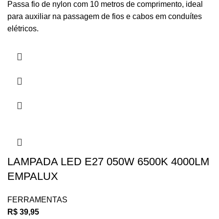
Passa fio de nylon com 10 metros de comprimento, ideal
para auxiliar na passagem de fios e cabos em conduítes
elétricos.
LAMPADA LED E27 050W 6500K 4000LM
EMPALUX
FERRAMENTAS
R$
39,95