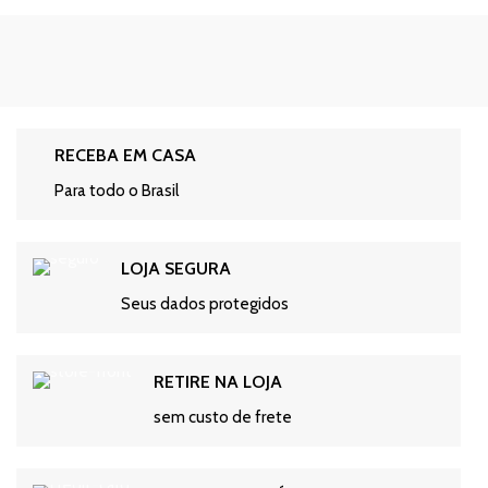
RECEBA EM CASA
Para todo o Brasil
LOJA SEGURA
Seus dados protegidos
RETIRE NA LOJA
sem custo de frete