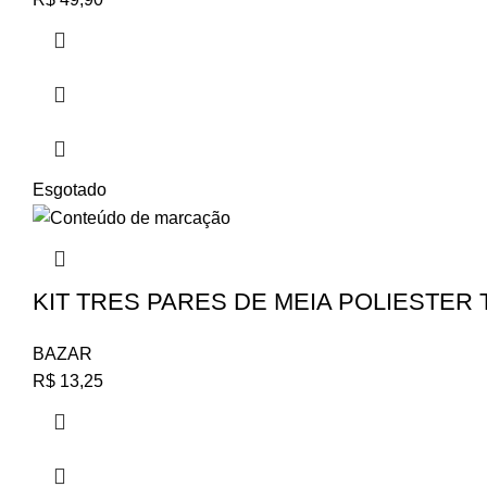
Esgotado
KIT TRES PARES DE MEIA POLIESTER
BAZAR
R$
13,25