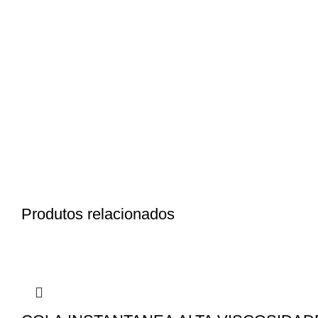
Produtos relacionados