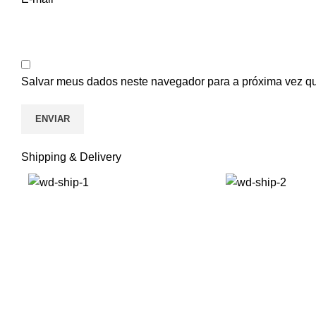
Salvar meus dados neste navegador para a próxima vez q
Shipping & Delivery