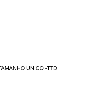
 TAMANHO UNICO -TTD