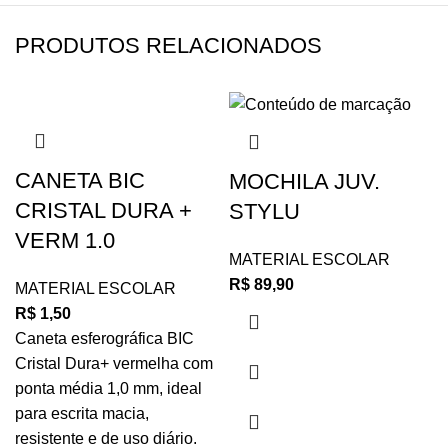
PRODUTOS RELACIONADOS
CANETA BIC
MOCHILA JUV.
CRISTAL DURA +
STYLU
VERM 1.0
MATERIAL ESCOLAR
R$
89,90
MATERIAL ESCOLAR
R$
1,50
Caneta esferográfica BIC
Cristal Dura+ vermelha com
ponta média 1,0 mm, ideal
para escrita macia,
resistente e de uso diário.