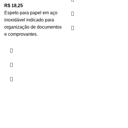
R$
18,25
Espeto para papel em aço
inoxidável indicado para
organização de documentos
e comprovantes.