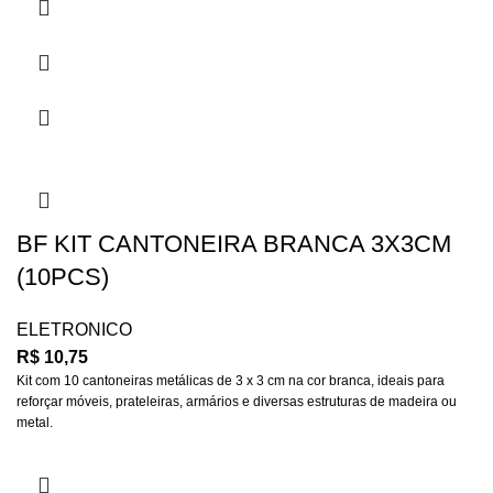
BF KIT CANTONEIRA BRANCA 3X3CM
(10PCS)
ELETRONICO
R$
10,75
Kit com 10 cantoneiras metálicas de 3 x 3 cm na cor branca, ideais para
reforçar móveis, prateleiras, armários e diversas estruturas de madeira ou
metal.