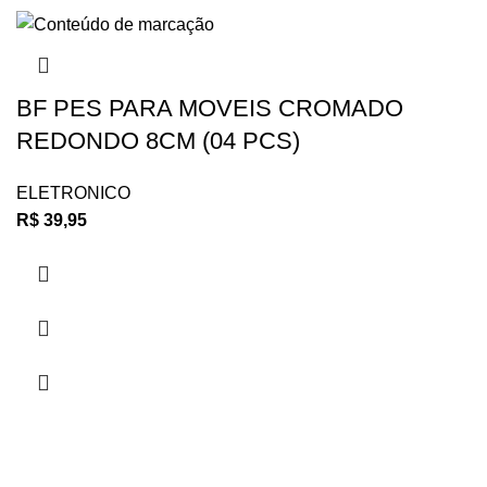
BF PES PARA MOVEIS CROMADO
REDONDO 8CM (04 PCS)
ELETRONICO
R$
39,95