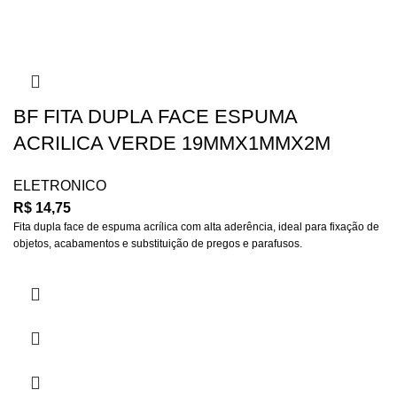
BF FITA DUPLA FACE ESPUMA
ACRILICA VERDE 19MMX1MMX2M
ELETRONICO
R$
14,75
Fita dupla face de espuma acrílica com alta aderência, ideal para fixação de
objetos, acabamentos e substituição de pregos e parafusos.