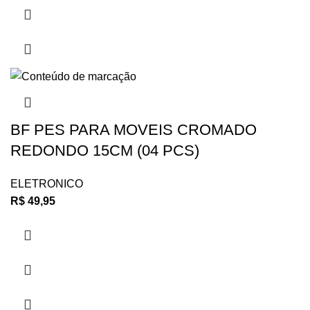
BF PES PARA MOVEIS CROMADO
REDONDO 15CM (04 PCS)
ELETRONICO
R$
49,95