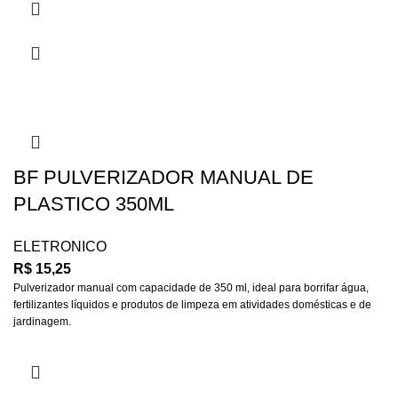
BF PULVERIZADOR MANUAL DE
PLASTICO 350ML
ELETRONICO
R$
15,25
Pulverizador manual com capacidade de 350 ml, ideal para borrifar água,
fertilizantes líquidos e produtos de limpeza em atividades domésticas e de
jardinagem.