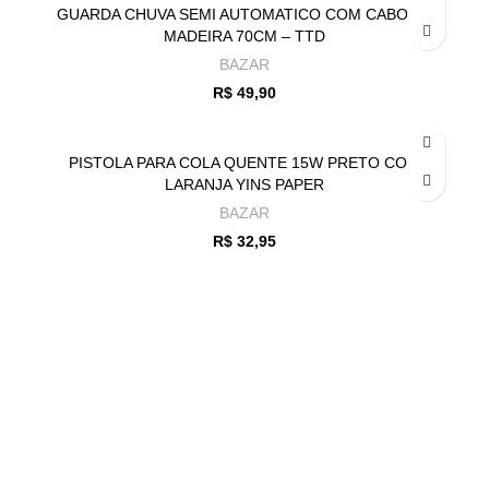
GUARDA CHUVA SEMI AUTOMATICO COM CABO DE
MADEIRA 70CM – TTD
BAZAR
R$
49,90
PISTOLA PARA COLA QUENTE 15W PRETO COM
LARANJA YINS PAPER
BAZAR
R$
32,95