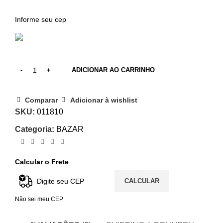
ADICIONAR AO CARRINHO
Comparar
Adicionar à wishlist
SKU:
011810
Categoria:
BAZAR
Calcular o Frete
CALCULAR
Não sei meu CEP