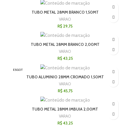
TUBO METAL 28MM BRANCO 1,50MT
VARAO
R$
29,75
TUBO METAL 28MM BRANCO 2,00MT
VARAO
R$
43,25
ESGOT
ADO
TUBO ALUMINIO 28MM CROMADO 1,50MT
VARAO
R$
45,75
TUBO METAL 28MM IMBUIA 2,00MT
VARAO
R$
43,25