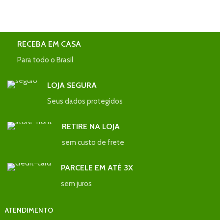
RECEBA EM CASA
Para todo o Brasil
LOJA SEGURA
Seus dados protegidos
RETIRE NA LOJA
sem custo de frete
PARCELE EM ATÉ 3X
sem juros
ATENDIMENTO