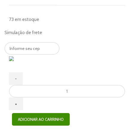
73 em estoque
Simulação de frete
ADICIONAR AO CARRINHO