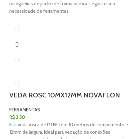
mangueiras de jardim de forma prática, segura e sem
necessidade de ferramentas.
VEDA ROSC 10MX12MM NOVAFLON
FERRAMENTAS
R$
2,50
Fita veda rosca de PTFE com 10 metros de comprimento e
12mm de largura, ideal para vedação de conexões