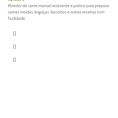
Moedor de carne manual resistente e prático para preparar
carnes moídas, linguiças, biscoitos e outras receitas com
facilidade.