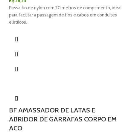
R$
36,25
Passa fio de nylon com 20 metros de comprimento, ideal
para facilitar a passagem de fios e cabos em conduítes
elétricos.
BF AMASSADOR DE LATAS E
ABRIDOR DE GARRAFAS CORPO EM
ACO