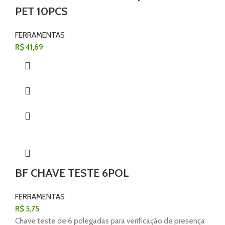
PET 10PCS
FERRAMENTAS
R$
41,69
BF CHAVE TESTE 6POL
FERRAMENTAS
R$
5,75
Chave teste de 6 polegadas para verificação de presença