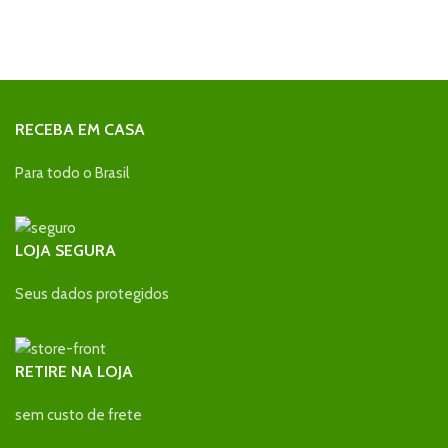
RECEBA EM CASA
Para todo o Brasil
LOJA SEGURA
Seus dados protegidos
RETIRE NA LOJA
sem custo de frete