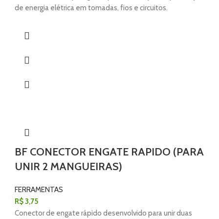
de energia elétrica em tomadas, fios e circuitos.
BF CONECTOR ENGATE RAPIDO (PARA
UNIR 2 MANGUEIRAS)
FERRAMENTAS
R$
3,75
Conector de engate rápido desenvolvido para unir duas