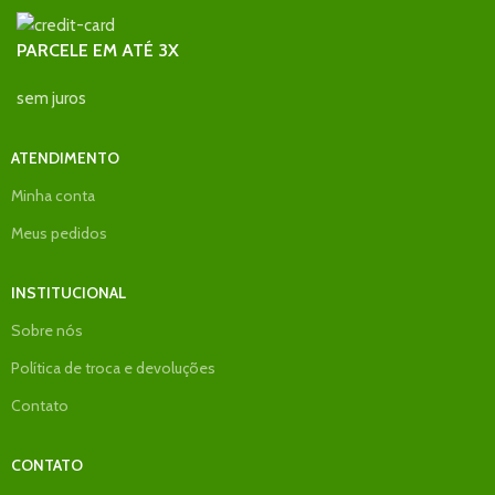
PARCELE EM ATÉ 3X
sem juros
ATENDIMENTO
Minha conta
Meus pedidos
INSTITUCIONAL
Sobre nós
Política de troca e devoluções
Contato
CONTATO