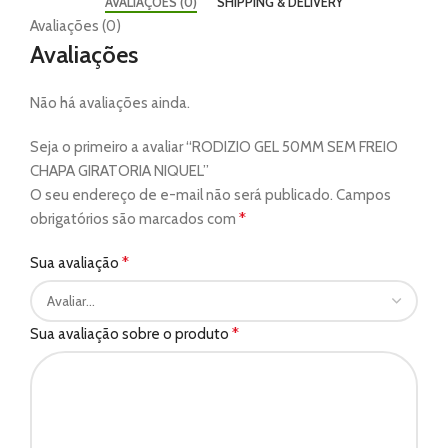
AVALIAÇÕES (0)
SHIPPING & DELIVERY
Avaliações (0)
Avaliações
Não há avaliações ainda.
Seja o primeiro a avaliar “RODIZIO GEL 50MM SEM FREIO
CHAPA GIRATORIA NIQUEL”
O seu endereço de e-mail não será publicado.
Campos
*
obrigatórios são marcados com
*
Sua avaliação
*
Sua avaliação sobre o produto