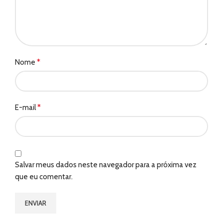
*
Nome
*
E-mail
Salvar meus dados neste navegador para a próxima vez
que eu comentar.