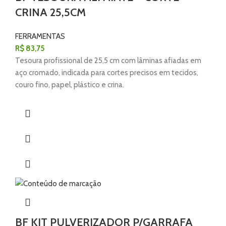
CRINA 25,5CM
FERRAMENTAS
R$
83,75
Tesoura profissional de 25,5 cm com lâminas afiadas em
aço cromado, indicada para cortes precisos em tecidos,
couro fino, papel, plástico e crina.
BF KIT PULVERIZADOR P/GARRAFA