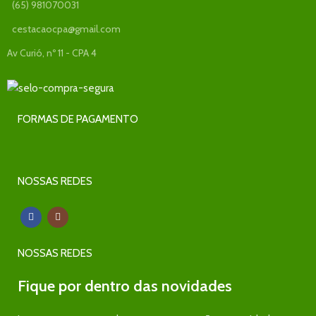
(65) 981070031
cestacaocpa@gmail.com
Av Curió, nº 11 - CPA 4
FORMAS DE PAGAMENTO
NOSSAS REDES
NOSSAS REDES
Fique por dentro das novidades