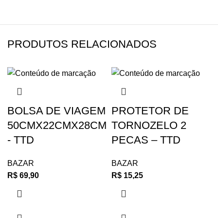
PRODUTOS RELACIONADOS
BOLSA DE VIAGEM
PROTETOR DE
50CMX22CMX28CM
TORNOZELO 2
- TTD
PECAS – TTD
BAZAR
BAZAR
R$
69,90
R$
15,25