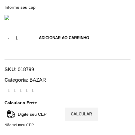
ADICIONAR AO CARRINHO
SKU:
018799
Categoria:
BAZAR
Calcular o Frete
CALCULAR
Não sei meu CEP