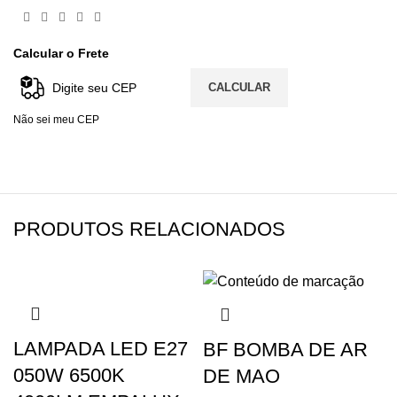
Calcular o Frete
CALCULAR
Não sei meu CEP
PRODUTOS RELACIONADOS
LAMPADA LED E27
BF BOMBA DE AR
050W 6500K
DE MAO