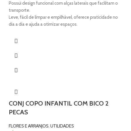
Possui design funcional com alças laterais que facilitam o
transporte.
Leve, fácil de limpar e empilhável, oferece praticidade no
dia a dia e ajuda a otimizar espaços.
CONJ COPO INFANTIL COM BICO 2
PECAS
FLORES E ARRANJOS
,
UTILIDADES