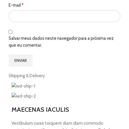
*
E-mail
Salvar meus dados neste navegador para a próxima vez
que eu comentar.
Shipping & Delivery
MAECENAS IACULIS
Vestibulum curae torquent diam diam commodo