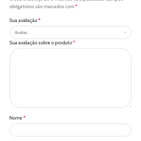
*
obrigatórios são marcados com
*
Sua avaliação
*
Sua avaliação sobre o produto
*
Nome