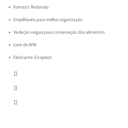
Formato: Redondo
Empilháveis para melhor organização
Vedação segura para conservação dos alimentos
Livre de BPA
Fabricante: Ercaplast