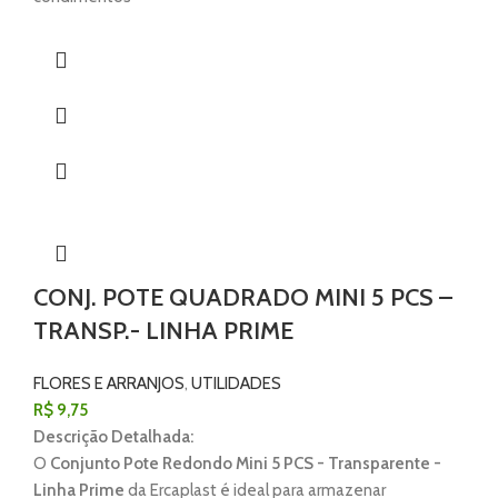
CONJ. POTE QUADRADO MINI 5 PCS –
TRANSP.- LINHA PRIME
FLORES E ARRANJOS
,
UTILIDADES
R$
9,75
Descrição Detalhada:
O
Conjunto Pote Redondo Mini 5 PCS - Transparente -
Linha Prime
da Ercaplast é ideal para armazenar