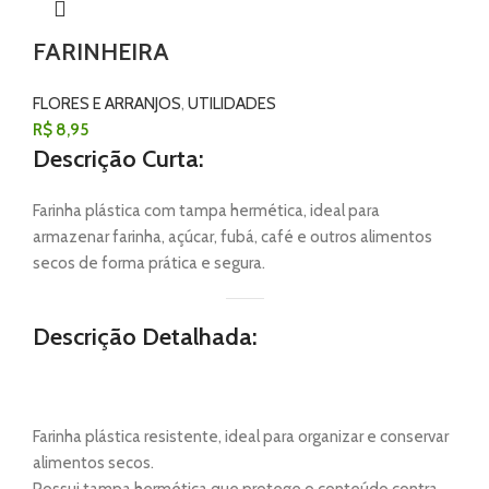
FARINHEIRA
FLORES E ARRANJOS
,
UTILIDADES
R$
8,95
Descrição Curta:
Farinha plástica com tampa hermética, ideal para
armazenar farinha, açúcar, fubá, café e outros alimentos
secos de forma prática e segura.
Descrição Detalhada:
Farinha plástica resistente, ideal para organizar e conservar
alimentos secos.