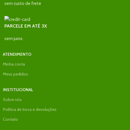
sem custo de frete
PARCELE EM ATÉ 3X
sem juros
ATENDIMENTO
Minha conta
Meus pedidos
INSTITUCIONAL
Sobre nós
Política de troca e devoluções
Contato