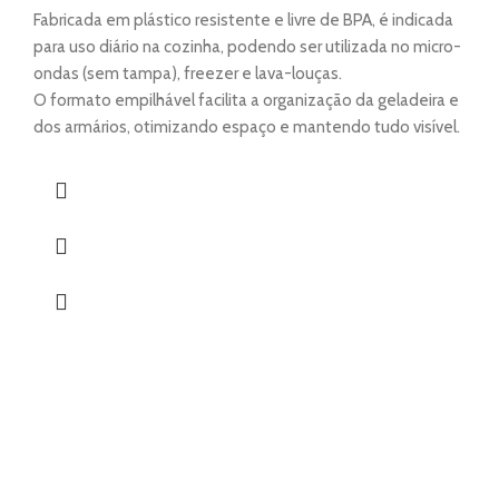
Fabricada em plástico resistente e livre de BPA, é indicada
para uso diário na cozinha, podendo ser utilizada no micro-
ondas (sem tampa), freezer e lava-louças.
O formato empilhável facilita a organização da geladeira e
dos armários, otimizando espaço e mantendo tudo visível.