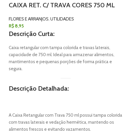
CAIXA RET. C/ TRAVA CORES 750 ML
FLORES E ARRANJOS
,
UTILIDADES
R$
8,95
Descrição Curta:
Caixa retangular com tampa colorida e travas laterais,
capacidade de 750 ml. Ideal para armazenar alimentos,
mantimentos e pequenas porções de forma prática e
segura.
Descrição Detalhada:
A Caixa Retangular com Trava 750 ml possui tampa colorida
com travas laterais e vedação hermética, mantendo os
alimentos frescos e evitando vazamentos.