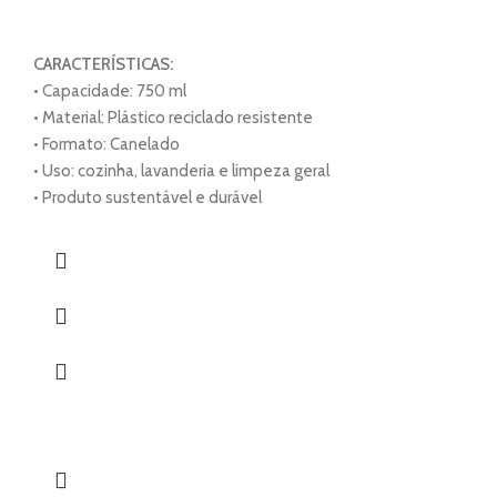
CARACTERÍSTICAS:
• Capacidade: 750 ml
• Material: Plástico reciclado resistente
• Formato: Canelado
• Uso: cozinha, lavanderia e limpeza geral
• Produto sustentável e durável