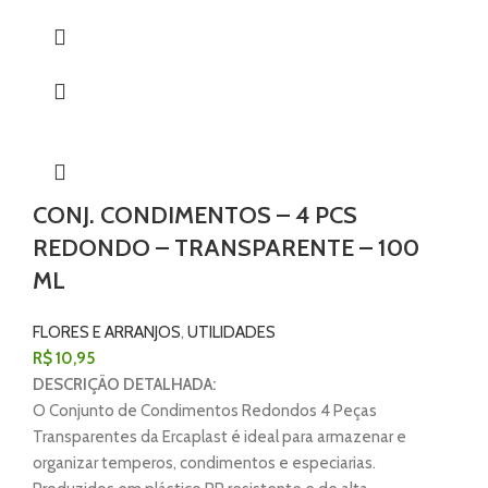
CONJ. CONDIMENTOS – 4 PCS
REDONDO – TRANSPARENTE – 100
ML
FLORES E ARRANJOS
,
UTILIDADES
R$
10,95
DESCRIÇÃO DETALHADA:
O Conjunto de Condimentos Redondos 4 Peças
Transparentes da Ercaplast é ideal para armazenar e
organizar temperos, condimentos e especiarias.