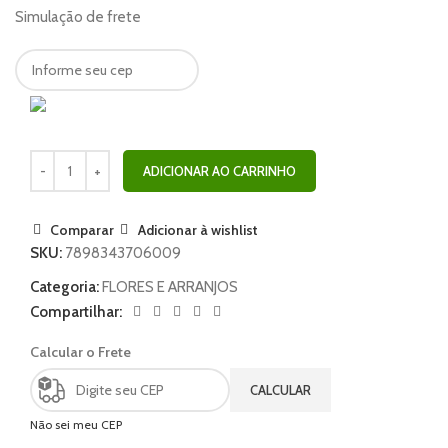
Simulação de frete
ADICIONAR AO CARRINHO
Comparar
Adicionar à wishlist
SKU:
7898343706009
Categoria:
FLORES E ARRANJOS
Compartilhar:
Calcular o Frete
CALCULAR
Não sei meu CEP