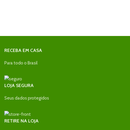
RECEBA EM CASA
Para todo o Brasil
LOJA SEGURA
Seus dados protegidos
RETIRE NA LOJA