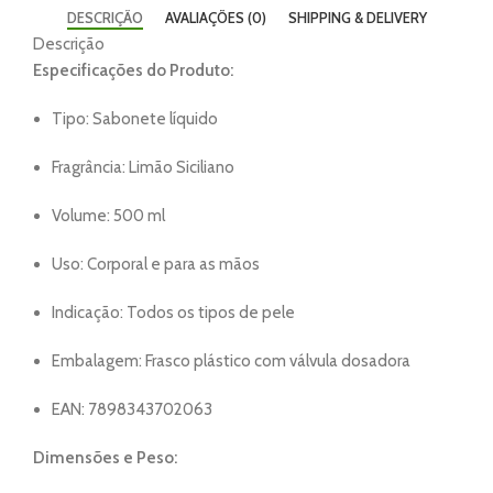
DESCRIÇÃO
AVALIAÇÕES (0)
SHIPPING & DELIVERY
Descrição
Especificações do Produto:
Tipo: Sabonete líquido
Fragrância: Limão Siciliano
Volume: 500 ml
Uso: Corporal e para as mãos
Indicação: Todos os tipos de pele
Embalagem: Frasco plástico com válvula dosadora
EAN: 7898343702063
Dimensões e Peso: