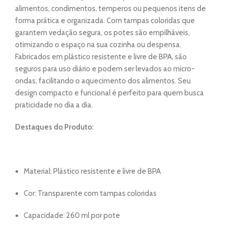
alimentos, condimentos, temperos ou pequenos itens de
forma prática e organizada. Com tampas coloridas que
garantem vedação segura, os potes são empilháveis,
otimizando o espaço na sua cozinha ou despensa.
Fabricados em plástico resistente e livre de BPA, são
seguros para uso diário e podem ser levados ao micro-
ondas, facilitando o aquecimento dos alimentos. Seu
design compacto e funcional é perfeito para quem busca
praticidade no dia a dia.
Destaques do Produto:
Material: Plástico resistente e livre de BPA
Cor: Transparente com tampas coloridas
Capacidade: 260 ml por pote