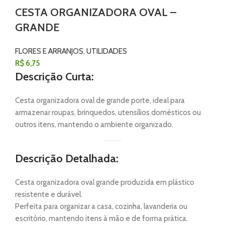
CESTA ORGANIZADORA OVAL –
GRANDE
FLORES E ARRANJOS
,
UTILIDADES
R$
6,75
Descrição Curta:
Cesta organizadora oval de grande porte, ideal para
armazenar roupas, brinquedos, utensílios domésticos ou
outros itens, mantendo o ambiente organizado.
Descrição Detalhada:
Cesta organizadora oval grande produzida em plástico
resistente e durável.
Perfeita para organizar a casa, cozinha, lavanderia ou
escritório, mantendo itens à mão e de forma prática.