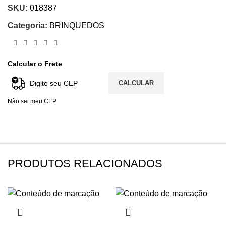
SKU:
018387
Categoria:
BRINQUEDOS
Calcular o Frete
CALCULAR
Não sei meu CEP
PRODUTOS RELACIONADOS