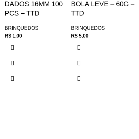
DADOS 16MM 100
BOLA LEVE – 60G –
PCS – TTD
TTD
BRINQUEDOS
BRINQUEDOS
R$
1,00
R$
5,00