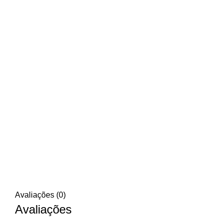
Avaliações (0)
Avaliações