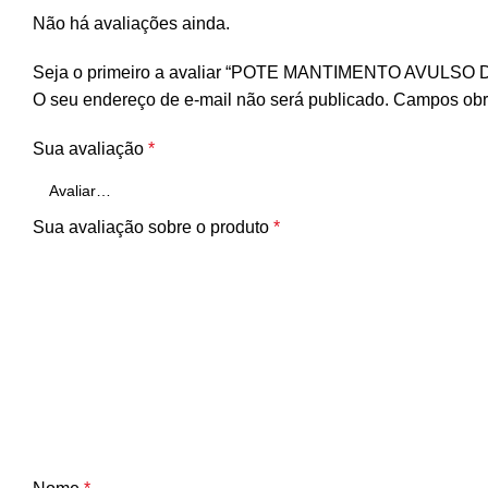
Não há avaliações ainda.
Seja o primeiro a avaliar “POTE MANTIMENTO AVULSO
O seu endereço de e-mail não será publicado.
Campos obr
Sua avaliação
*
Sua avaliação sobre o produto
*