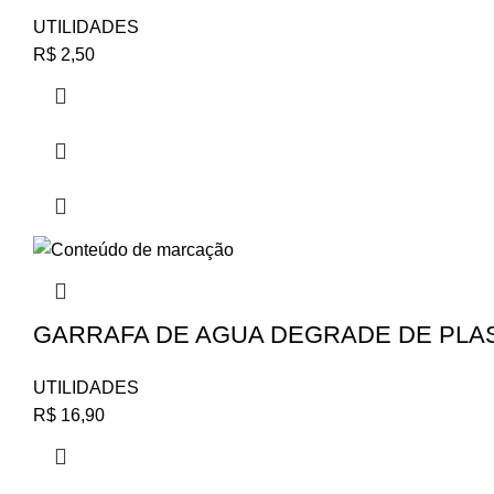
UTILIDADES
R$
2,50
GARRAFA DE AGUA DEGRADE DE PLAS
UTILIDADES
R$
16,90