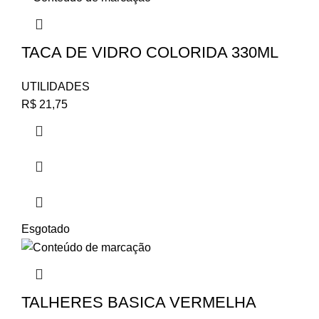
TACA DE VIDRO COLORIDA 330ML
UTILIDADES
R$
21,75
Esgotado
TALHERES BASICA VERMELHA