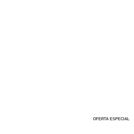
OFERTA ESPECIAL