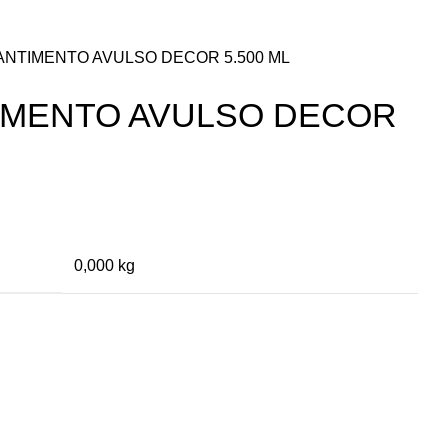
ANTIMENTO AVULSO DECOR 5.500 ML
IMENTO AVULSO DECOR
0,000 kg