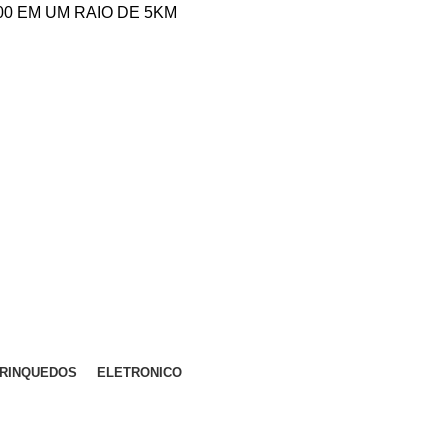
,00 EM UM RAIO DE 5KM
RINQUEDOS
ELETRONICO