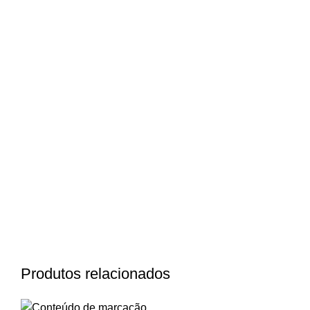
Produtos relacionados