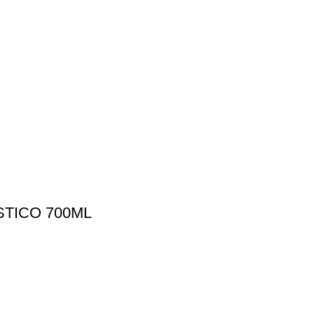
TICO 700ML