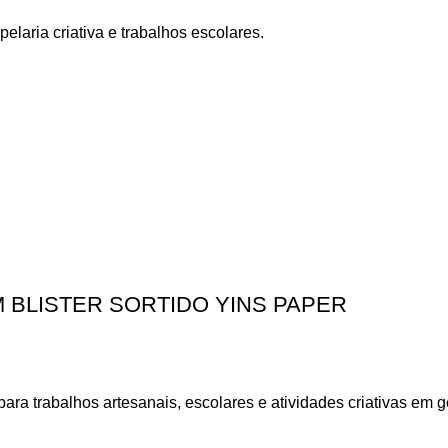
laria criativa e trabalhos escolares.
BLISTER SORTIDO YINS PAPER
a trabalhos artesanais, escolares e atividades criativas em ge