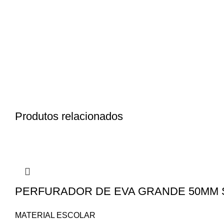
Produtos relacionados
PERFURADOR DE EVA GRANDE 50MM 
MATERIAL ESCOLAR