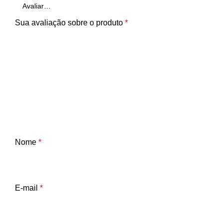
Sua avaliação sobre o produto
*
Nome
*
E-mail
*