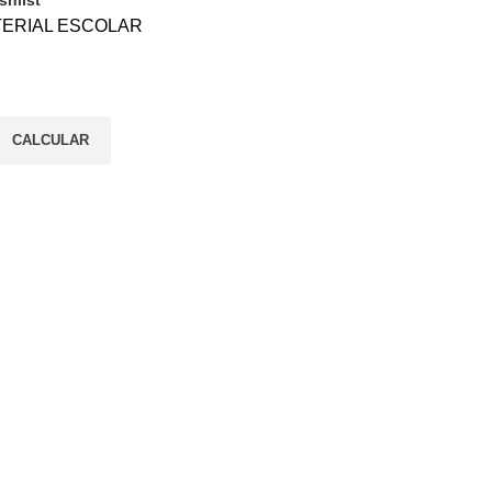
ERIAL ESCOLAR
CALCULAR