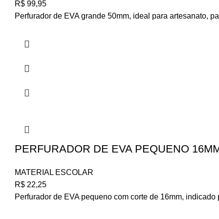
R$
99,95
Perfurador de EVA grande 50mm, ideal para artesanato, pape
PERFURADOR DE EVA PEQUENO 16MM 
MATERIAL ESCOLAR
R$
22,25
Perfurador de EVA pequeno com corte de 16mm, indicado par