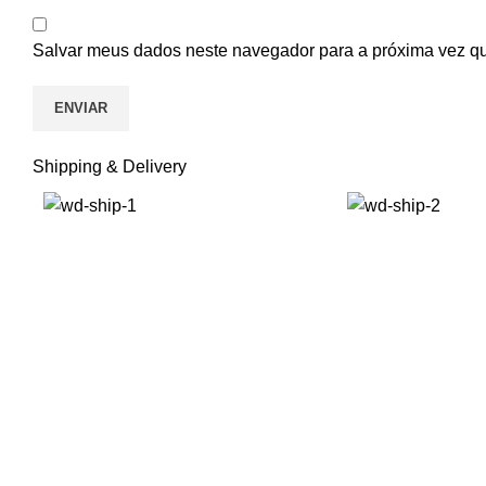
Salvar meus dados neste navegador para a próxima vez q
Shipping & Delivery