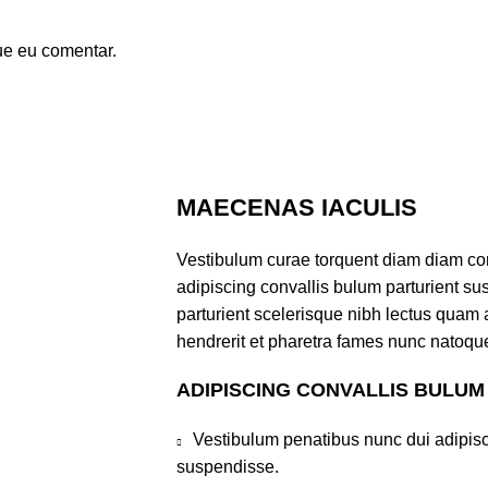
ue eu comentar.
MAECENAS IACULIS
Vestibulum curae torquent diam diam co
adipiscing convallis bulum parturient sus
parturient scelerisque nibh lectus quam
hendrerit et pharetra fames nunc natoque
ADIPISCING CONVALLIS BULUM
Vestibulum penatibus nunc dui adipisc
suspendisse.