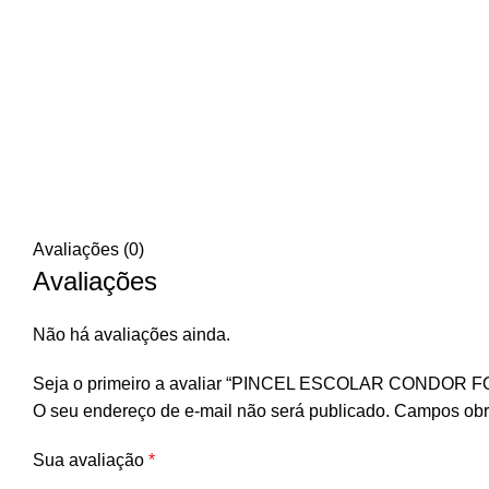
Avaliações (0)
Avaliações
Não há avaliações ainda.
Seja o primeiro a avaliar “PINCEL ESCOLAR CONDOR
O seu endereço de e-mail não será publicado.
Campos obr
Sua avaliação
*