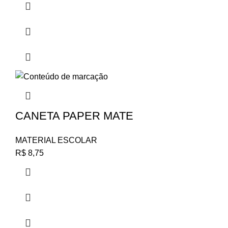
CANETA PAPER MATE
MATERIAL ESCOLAR
R$
8,75