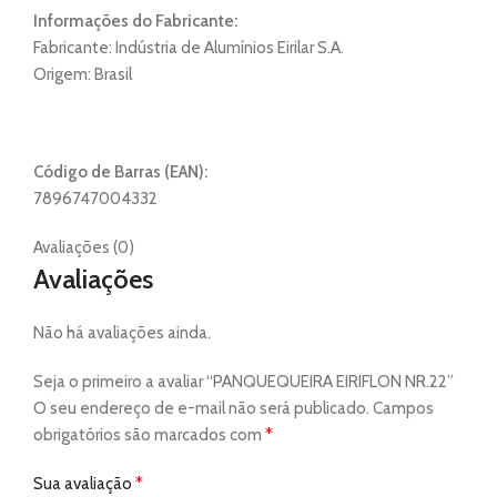
Informações do Fabricante:
Fabricante: Indústria de Alumínios Eirilar S.A.
Origem: Brasil
Código de Barras (EAN):
7896747004332
Avaliações (0)
Avaliações
Não há avaliações ainda.
Seja o primeiro a avaliar “PANQUEQUEIRA EIRIFLON NR.22”
O seu endereço de e-mail não será publicado.
Campos
*
obrigatórios são marcados com
*
Sua avaliação