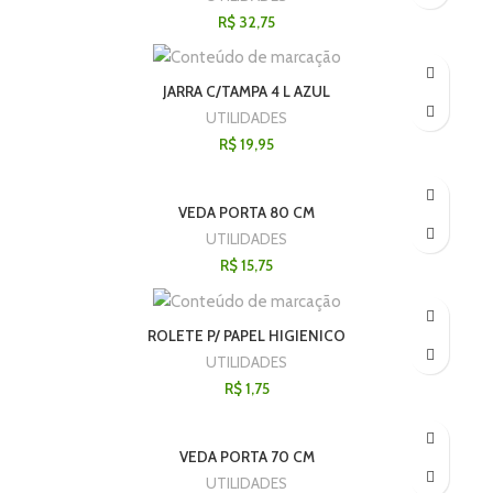
R$
32,75
JARRA C/TAMPA 4 L AZUL
UTILIDADES
R$
19,95
VEDA PORTA 80 CM
UTILIDADES
R$
15,75
ROLETE P/ PAPEL HIGIENICO
UTILIDADES
R$
1,75
VEDA PORTA 70 CM
UTILIDADES