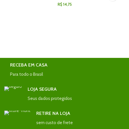
R$
14,75
RECEBA EM CASA
Para todo o Brasil
LOJA SEGURA
Seus dados protegidos
RETIRE NA LOJA
sem custo de frete