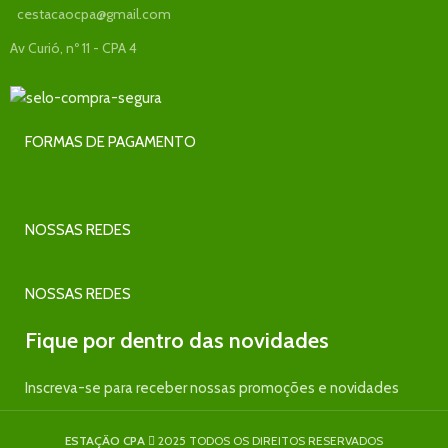
cestacaocpa@gmail.com
Av Curió, nº 11 - CPA 4
FORMAS DE PAGAMENTO
NOSSAS REDES
NOSSAS REDES
Fique por dentro das novidades
Inscreva-se para receber nossas promoções e novidades
ESTAÇÃO CPA
2025 TODOS OS DIREITOS RESERVADOS