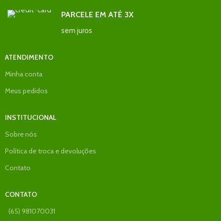
PARCELE EM ATÉ 3X
sem juros
ATENDIMENTO
Minha conta
Meus pedidos
INSTITUCIONAL
Sobre nós
Política de troca e devoluções
Contato
CONTATO
(65) 981070031