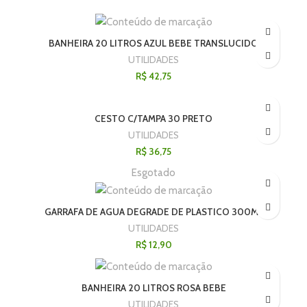
BANHEIRA 20 LITROS AZUL BEBE TRANSLUCIDO
UTILIDADES
R$
42,75
CESTO C/TAMPA 30 PRETO
UTILIDADES
R$
36,75
Esgotado
GARRAFA DE AGUA DEGRADE DE PLASTICO 300ML
UTILIDADES
R$
12,90
BANHEIRA 20 LITROS ROSA BEBE
UTILIDADES