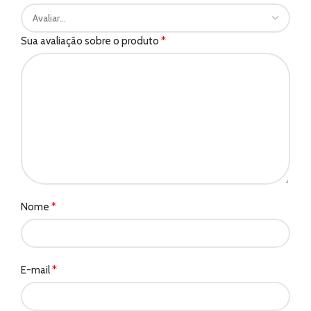
*
Sua avaliação sobre o produto
*
Nome
*
E-mail